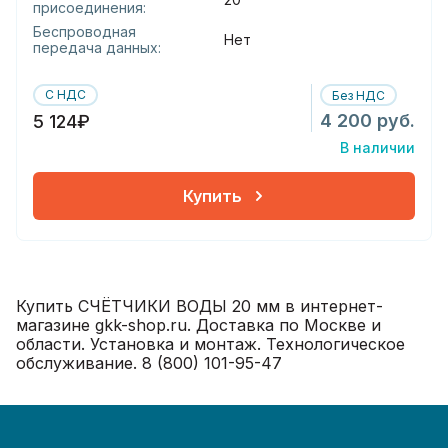
присоединения:
Беспроводная
Нет
передача данных:
С НДС
Без НДС
4 200 руб.
5 124₽
В наличии
Купить
Купить СЧЁТЧИКИ ВОДЫ 20 мм в интернет-
магазине gkk-shop.ru. Доставка по Москве и
области. Установка и монтаж. Технологическое
обслуживание. 8 (800) 101-95-47