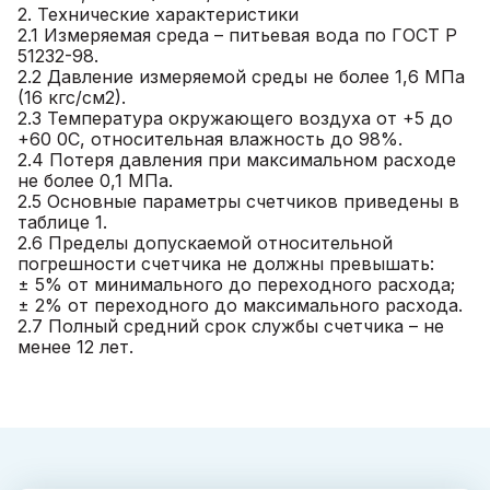
2. Технические характеристики
2.1 Измеряемая среда – питьевая вода по ГОСТ Р
51232-98.
2.2 Давление измеряемой среды не более 1,6 МПа
(16 кгс/см2).
2.3 Температура окружающего воздуха от +5 до
+60 0С, относительная влажность до 98%.
2.4 Потеря давления при максимальном расходе
не более 0,1 МПа.
2.5 Основные параметры счетчиков приведены в
таблице 1.
2.6 Пределы допускаемой относительной
погрешности счетчика не должны превышать:
± 5% от минимального до переходного расхода;
± 2% от переходного до максимального расхода.
2.7 Полный средний срок службы счетчика – не
менее 12 лет.