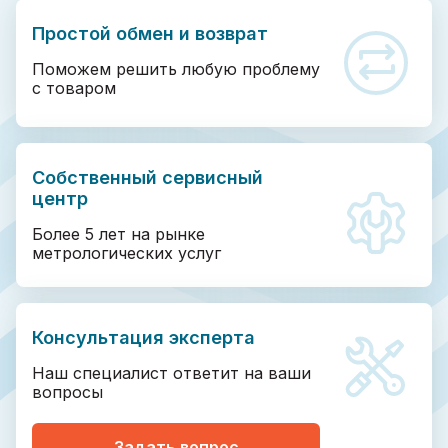
Простой обмен и возврат
Поможем решить любую проблему
с товаром
Собственный сервисный
центр
Более 5 лет на рынке
метрологических услуг
Консультация эксперта
Наш специалист ответит на ваши
вопросы
Задать вопрос