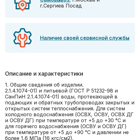
г.Сергиев Посад
Наличие своей сервисной службы
Описание и характеристики
1. Общие сведения об изделии.
2.1.4.1074-01) и питьевой (ГОСТ Р 51232-98 и
СанПиН 2.1.4.1074-01) воды, протекающей в
подающих и обратных трубопроводах закрытых и
открытых систем теплоснабжения. Для систем
холодного водоснабжения (ОСВХ, ОСВУ, ОСВХ ДГ
и ОСВУ ДГ) при температуре от +5 до +30 °С и
для горячего водоснабжения (ОСВУ и ОСВУ ДГ)
при температуре от +5 до +90 °С и давлении не
более 1,6 МПа (16 кгс/см2).