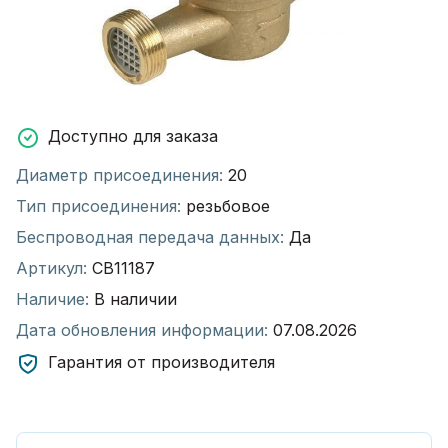
Доступно для заказа
Диаметр присоединения:
20
Тип присоединения:
резьбовое
Беспроводная передача данных:
Да
Артикул:
СВ11187
Наличие:
В наличии
Дата обновления информации:
07.08.2026
Гарантия от производителя