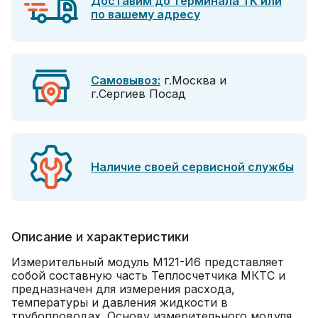
Доставим до терминала ТК или
по вашему адресу
Самовывоз:
г.Москва и
г.Сергиев Посад
Наличие своей сервисной службы
Описание и характеристики
Измерительный модуль М121-И6 представляет
собой составную часть Теплосчетчика МКТС и
предназначен для измерения расхода,
температуры и давления жидкости в
трубопроводах. Основу измерительного модуля