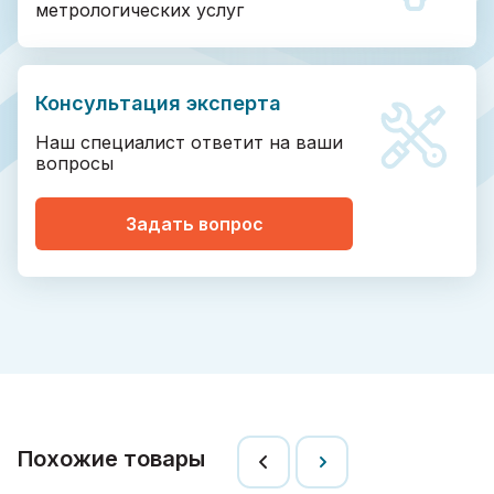
метрологических услуг
Консультация эксперта
Наш специалист ответит на ваши
вопросы
Задать вопрос
Похожие товары