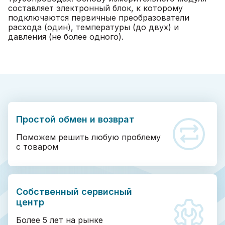
составляет электронный блок, к которому
подключаются первичные преобразователи
расхода (один), температуры (до двух) и
давления (не более одного).
Простой обмен и возврат
Поможем решить любую проблему
с товаром
Собственный сервисный
центр
Более 5 лет на рынке