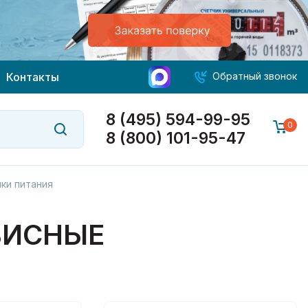
Контакты
Обратный звонок
8 (495) 594-99-95
0
8 (800) 101-95-47
ки питания
ВИСНЫЕ