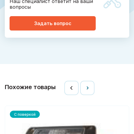
Наш специалист ответит на ваши
вопросы
Задать вопрос
Похожие товары
С поверкой