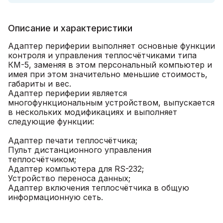
Описание и характеристики
Адаптер периферии выполняет основные функции
контроля и управления теплосчётчиками типа
КМ-5, заменяя в этом персональный компьютер и
имея при этом значительно меньшие стоимость,
габариты и вес.
Адаптер периферии является
многофункциональным устройством, выпускается
в нескольких модификациях и выполняет
следующие функции:
Адаптер печати теплосчётчика;
Пульт дистанционного управления
теплосчётчиком;
Адаптер компьютера для RS-232;
Устройство переноса данных;
Адаптер включения теплосчётчика в общую
информационную сеть.