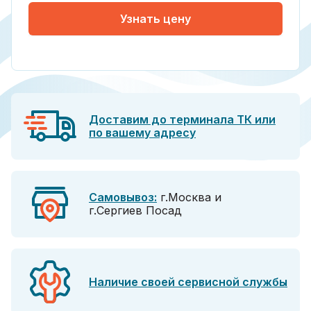
Узнать цену
Доставим до терминала ТК или
по вашему адресу
Самовывоз:
г.Москва и
г.Сергиев Посад
Наличие своей сервисной службы