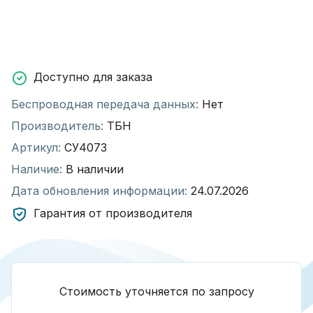
Доступно для заказа
Беспроводная передача данных:
Нет
Производитель:
ТБН
Артикул:
СУ4073
Наличие:
В наличии
Дата обновления информации:
24.07.2026
Гарантия от производителя
Стоимость уточняется по запросу