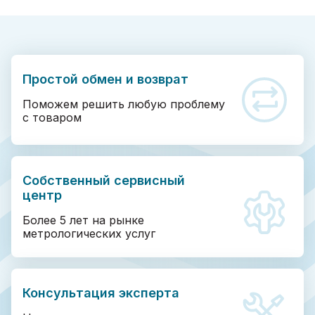
Простой обмен и возврат
Поможем решить любую проблему
с товаром
Собственный сервисный
центр
Более 5 лет на рынке
метрологических услуг
Консультация эксперта