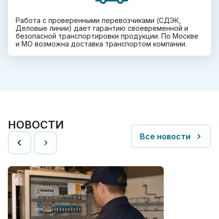
Работа с проверенными перевозчиками (СДЭК,
Деловые линии) дает гарантию своевременной и
безопасной транспортировки продукции. По Москве
и МО возможна доставка транспортом компании.
НОВОСТИ
Все новости