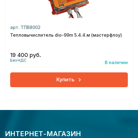
арт. ТПВ8002
Тепловычислитель dio-99m 5.4.4.м (мастерфлоу)
19 400 руб.
Без НДС
В наличии
Купить
ИНТЕРНЕТ-МАГАЗИН