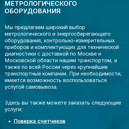
МЕТРОЛОГИЧЕСКОГО
ОБОРУДОВАНИЯ
Мы предлагаем широкий выбор
метрологического и энергосберегающего
оборудования, контрольно-измерительных
приборов и комплектующих для технической
диагностики с доставкой по Москве и
Московской области нашим транспортом, а
также по всей России через крупнейшие
транспортные компании. При необходимости,
имеется возможность воспользоваться
услугой самовывоза.
Здесь вы также можете заказать следующие
услуги:
Поверка счетчиков