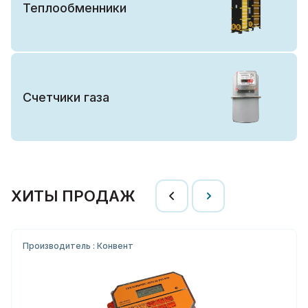
Теплообменники
Счетчики газа
ХИТЫ ПРОДАЖ
Производитель : Конвент