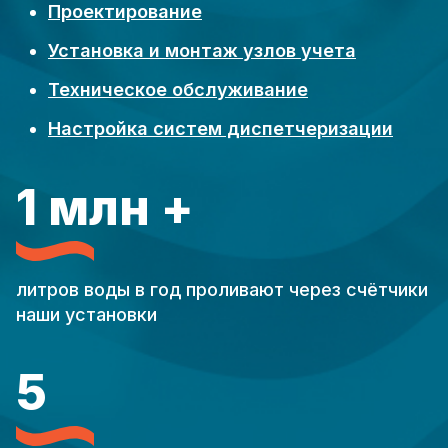
Проектирование
Установка и монтаж узлов учета
Техническое обслуживание
Настройка систем диспетчеризации
1 млн +
литров воды в год проливают через счётчики
наши установки
5