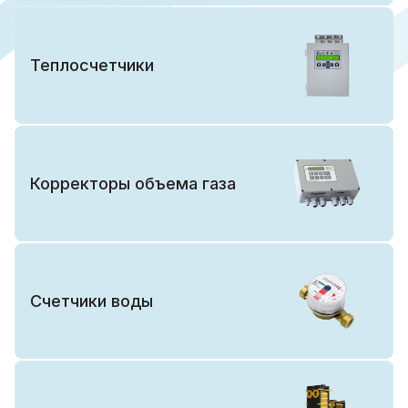
Теплосчетчики
Корректоры объема газа
Счетчики воды