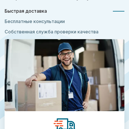
Быстрая доставка
Бесплатные консультации
Собственная служба проверки качества