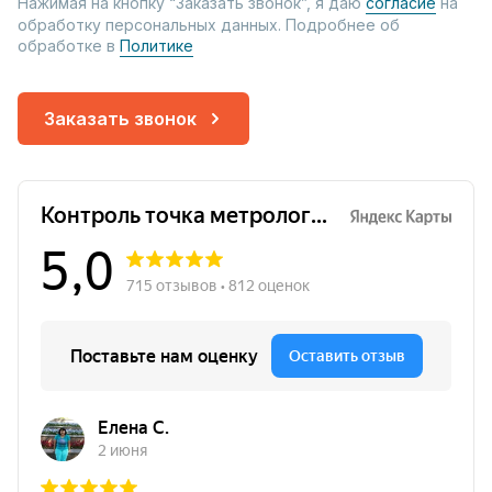
Нажимая на кнопку “Заказать звонок”, я даю
согласие
на
обработку персональных данных. Подробнее об
обработке в
Политике
Заказать звонок