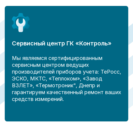
Сервисный центр ГК «Контроль»
Мы являемся сертифицированным
сервисным центром ведущих
производителей приборов учета: ТеРосс,
ЭСКО, МКТС, «Теплоком», «Завод
ВЗЛЕТ», «Термотроник", Днепр и
гарантируем качественный ремонт ваших
средств измерений.