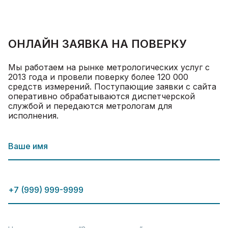
ОНЛАЙН ЗАЯВКА НА ПОВЕРКУ
Мы работаем на рынке метрологических услуг с
2013 года и провели поверку более 120 000
средств измерений. Поступающие заявки с сайта
оперативно обрабатываются диспетчерской
службой и передаются метрологам для
исполнения.