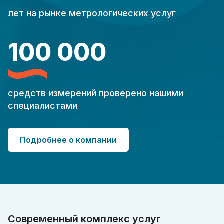
лет на рынке метрологических услуг
100 000
средств измерений проверено нашими
специалистами
Подробнее о компании
Современный комплекс услуг