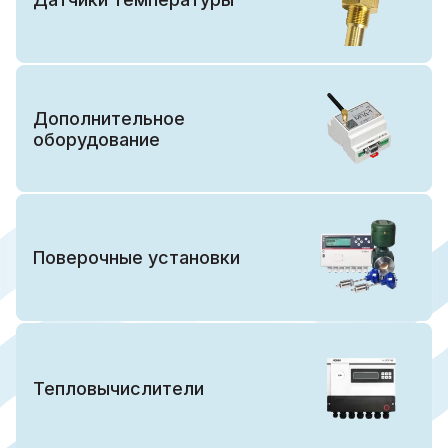
Дополнительное
оборудование
Поверочные установки
Тепловычислители