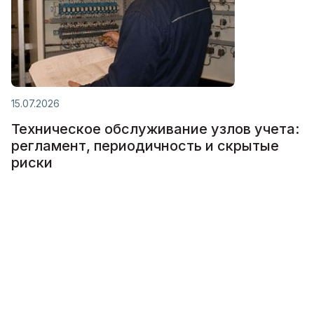
15.07.2026
Техническое обслуживание узлов учета:
регламент, периодичность и скрытые
риски