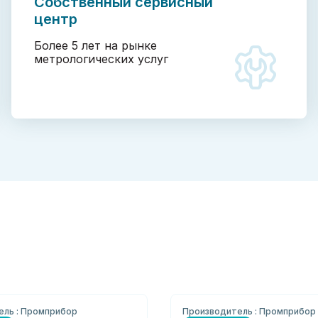
Собственный сервисный
центр
Более 5 лет на рынке
метрологических услуг
ель : Промприбор
Производитель : Промприбор