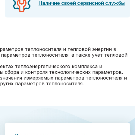
Наличие своей сервисной службы
раметров теплоносителя и тепловой энергии в
параметров теплоносителя, а также учет тепловой
ктах теплоэнергетического комплекса и
 сбора и контроля технологических параметров.
значения измеряемых параметров теплоносителя и
ругих параметров теплоносителя.