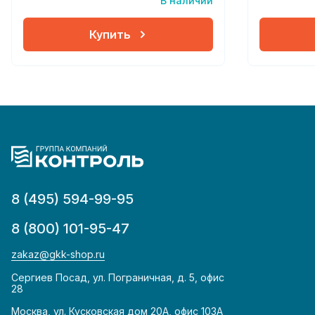
В наличии
Купить
8 (495) 594-99-95
8 (800) 101-95-47
zakaz@gkk-shop.ru
Сергиев Посад, ул. Пограничная, д. 5, офис
28
Москва, ул. Кусковская дом 20А, офис 103А