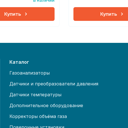
В наличии
Купить
Купить
Каталог
Газоанализаторы
Датчики и преобразователи давления
Датчики температуры
Дополнительное оборудование
Корректоры объёма газа
Поверочные установки