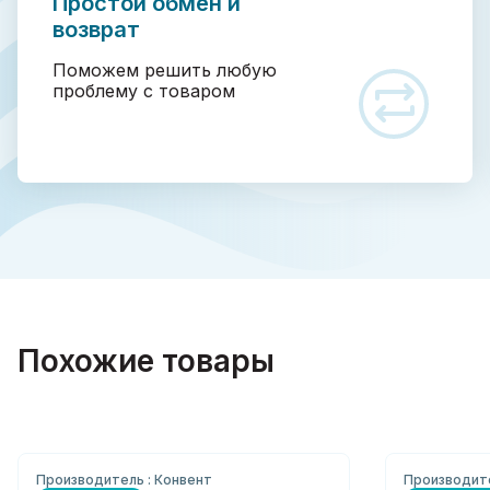
Простой обмен и
возврат
Поможем решить любую
проблему с товаром
Похожие товары
Производитель : Конвент
Производит