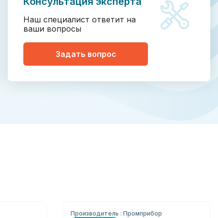
Консультация эксперта
Наш специалист ответит на
ваши вопросы
Задать вопрос
Производитель : Промприбор