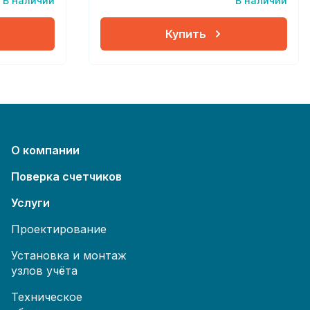
В наличии
В наличии
Купить
О компании
Поверка счетчиков
Услуги
Проектирование
Установка и монтаж
узлов учёта
Техническое