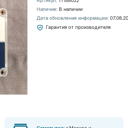
Артикул:
ТПВ8022
Наличие:
В наличии
Дата обновления информации:
07.08.2
Гарантия от производителя