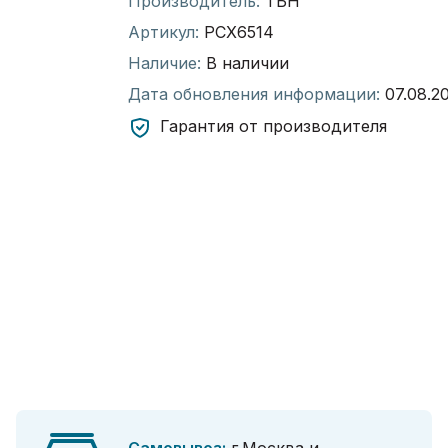
Производитель:
ТБН
Артикул:
РСХ6514
Наличие:
В наличии
Дата обновления информации:
07.08.2
Гарантия от производителя