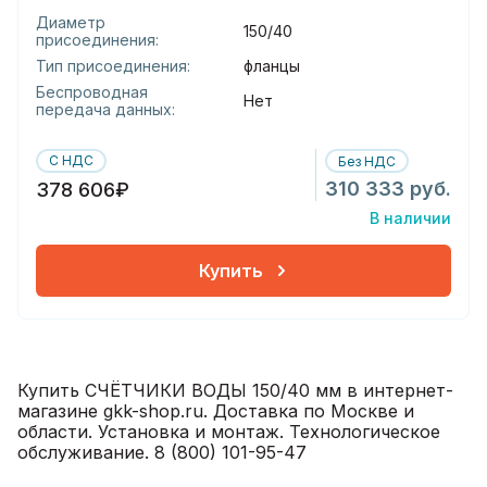
Диаметр
150/40
присоединения:
Тип присоединения:
фланцы
Беспроводная
Нет
передача данных:
С НДС
Без НДС
310 333 руб.
378 606₽
В наличии
Купить
Купить СЧЁТЧИКИ ВОДЫ 150/40 мм в интернет-
магазине gkk-shop.ru. Доставка по Москве и
области. Установка и монтаж. Технологическое
обслуживание. 8 (800) 101-95-47