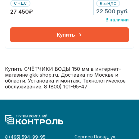
С НДС
Без НДС
22 500 руб.
27 450₽
В наличии
Купить
Купить СЧЁТЧИКИ ВОДЫ 150 мм в интернет-
магазине gkk-shop.ru. Доставка по Москве и
области. Установка и монтаж. Технологическое
обслуживание. 8 (800) 101-95-47
Сергиев Посад, ул.
8 (495) 594-99-95