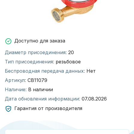
Доступно для заказа
Диаметр присоединения:
20
Тип присоединения:
резьбовое
Беспроводная передача данных:
Нет
Артикул:
СВ11079
Наличие:
В наличии
Дата обновления информации:
07.08.2026
Гарантия от производителя