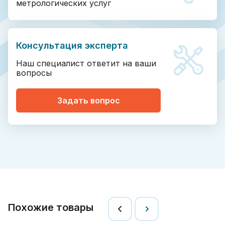
метрологических услуг
Консультация эксперта
Наш специалист ответит на ваши
вопросы
Задать вопрос
Похожие товары