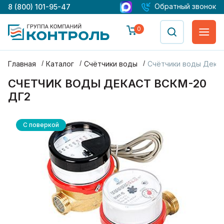
Обратный звонок
8 (800) 101-95-47
0
Главная
Каталог
Счётчики воды
Счётчики воды Дека
СЧЕТЧИК ВОДЫ ДЕКАСТ ВСКМ-20
ДГ2
С поверкой