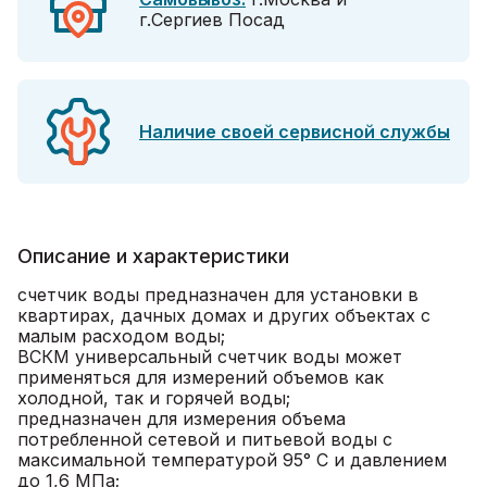
г.Сергиев Посад
Наличие своей сервисной службы
Описание и характеристики
счетчик воды предназначен для установки в
квартирах, дачных домах и других объектах с
малым расходом воды;
ВСКМ универсальный счетчик воды может
применяться для измерений объемов как
холодной, так и горячей воды;
предназначен для измерения объема
потребленной сетевой и питьевой воды с
максимальной температурой 95° C и давлением
до 1,6 МПа;