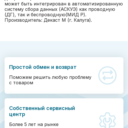
может быть интегрирован в автоматизированную
систему сбора данных (АСКУЭ) как проводную
(ДГ), так и беспроводную(МИД Р).
Производитель: Декаст М (г. Калуга).
Простой обмен и возврат
Поможем решить любую проблему
с товаром
Собственный сервисный
центр
Более 5 лет на рынке