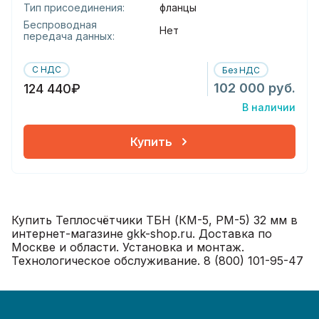
Тип присоединения:
фланцы
Беспроводная
Нет
передача данных:
С НДС
Без НДС
102 000 руб.
124 440₽
В наличии
Купить
Купить Теплосчётчики ТБН (КМ-5, РМ-5) 32 мм в
интернет-магазине gkk-shop.ru. Доставка по
Москве и области. Установка и монтаж.
Технологическое обслуживание. 8 (800) 101-95-47