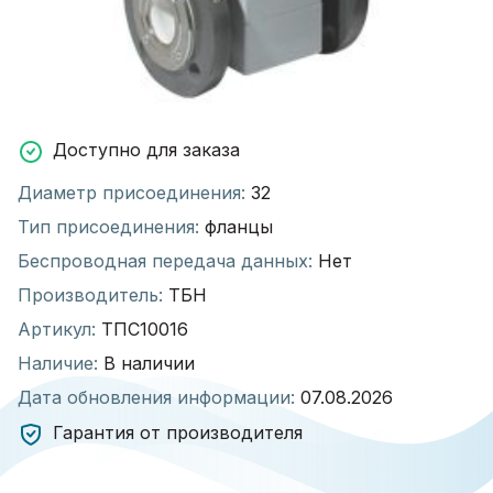
Доступно для заказа
Диаметр присоединения:
32
Тип присоединения:
фланцы
Беспроводная передача данных:
Нет
Производитель:
ТБН
Артикул:
ТПС10016
Наличие:
В наличии
Дата обновления информации:
07.08.2026
Гарантия от производителя