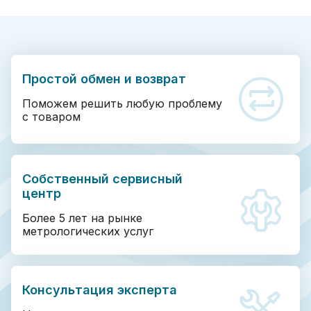
Простой обмен и возврат
Поможем решить любую проблему
с товаром
Собственный сервисный
центр
Более 5 лет на рынке
метрологических услуг
Консультация эксперта