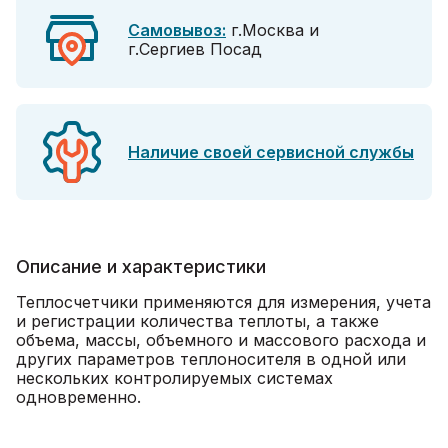
Самовывоз:
г.Москва и
г.Сергиев Посад
Наличие своей сервисной службы
Описание и характеристики
Теплосчетчики применяются для измерения, учета
и регистрации количества теплоты, а также
объема, массы, объемного и массового расхода и
других параметров теплоносителя в одной или
нескольких контролируемых системах
одновременно.