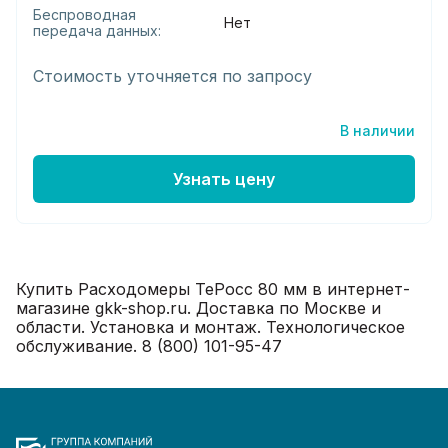
Беспроводная
Нет
передача данных:
Стоимость уточняется по запросу
В наличии
Узнать цену
Купить Расходомеры ТеРосс 80 мм в интернет-
магазине gkk-shop.ru. Доставка по Москве и
области. Установка и монтаж. Технологическое
обслуживание. 8 (800) 101-95-47