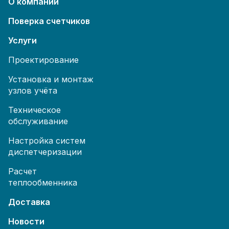
О компании
Поверка счетчиков
Услуги
Проектирование
Установка и монтаж
узлов учёта
Техническое
обслуживание
Настройка систем
диспетчеризации
Расчет
теплообменника
Доставка
Новости