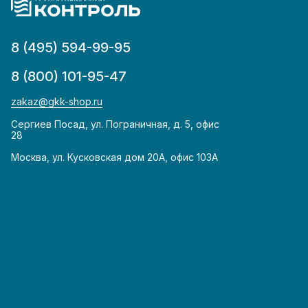
8 (495) 594-99-95
8 (800) 101-95-47
zakaz@gkk-shop.ru
Сергиев Посад, ул. Пограничная, д. 5, офис
28
Москва, ул. Кусковская дом 20А, офис 103А