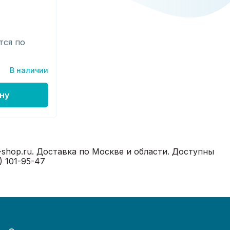
тся по
В наличии
ну
shop.ru. Доставка по Москве и области. Доступны
) 101-95-47