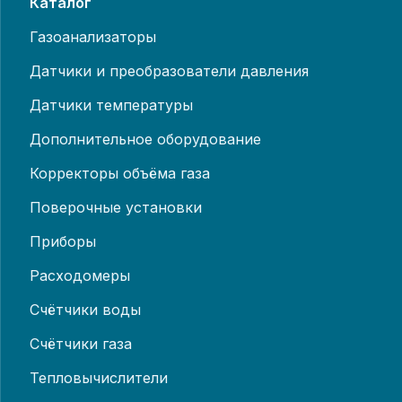
Каталог
Газоанализаторы
Датчики и преобразователи давления
Датчики температуры
Дополнительное оборудование
Корректоры объёма газа
Поверочные установки
Приборы
Расходомеры
Счётчики воды
Счётчики газа
Тепловычислители