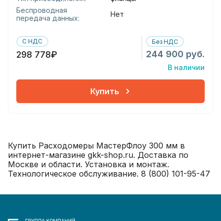
Беспроводная
Нет
передача данных:
С НДС
Без НДС
244 900 руб.
298 778₽
В наличии
Купить
Купить Расходомеры МастерФлоу 300 мм в
интернет-магазине gkk-shop.ru. Доставка по
Москве и области. Установка и монтаж.
Технологическое обслуживание. 8 (800) 101-95-47