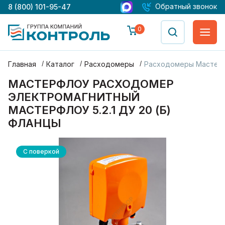
Обратный звонок
8 (800) 101-95-47
0
Главная
Каталог
Расходомеры
Расходомеры Мастер
МАСТЕРФЛОУ РАСХОДОМЕР
ЭЛЕКТРОМАГНИТНЫЙ
МАСТЕРФЛОУ 5.2.1 ДУ 20 (Б)
ФЛАНЦЫ
С поверкой