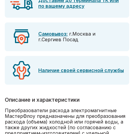
Доставим до терминала ТК или
по вашему адресу
Самовывоз:
г.Москва и
г.Сергиев Посад
Наличие своей сервисной службы
Описание и характеристики
Преобразователи расхода электромагнитные
МастерФлоу предназначены для преобразования
расхода (объема) холодной или горячей воды, а
также других жидкостей (по согласованию с
предприятием-изготовителем) с удельной