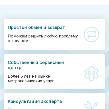
Простой обмен и возврат
Поможем решить любую проблему
с товаром
Собственный сервисный
центр
Более 5 лет на рынке
метрологических услуг
Консультация эксперта