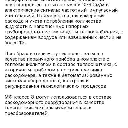
электропроводностью не менее 10-3 См/м в
электрические сигналы: частотный, импульсный
или токовый. Применяются для измерения
расхода и учета потребления количества
жидкости в наполненных напорных
трубопроводах систем водо- и теплоснабжения, с
содержанием воздуха или взвешенных частиц не
более 1%.
Преобразователи могут использоваться в
качестве первичного прибора в комплекте с
тепловычислителем в составе теплосчетчика, с
вторичным прибором в составе счетчика -
расходомера, а также в автоматизированных
системах сбора данных, контроля и
регулирования технологических процессов.
МФ класса Э могут использоваться в составе
расходомерного оборудования в качестве
технологических или измерительных
преобразователей.