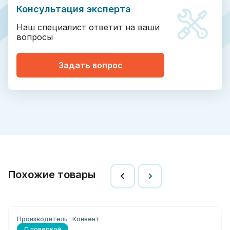
Консультация эксперта
Наш специалист ответит на ваши
вопросы
Задать вопрос
Похожие товары
Производитель : Конвент
С поверкой