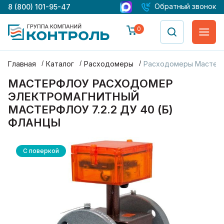
Обратный звонок
8 (800) 101-95-47
0
Главная
Каталог
Расходомеры
Расходомеры Мастер
МАСТЕРФЛОУ РАСХОДОМЕР
ЭЛЕКТРОМАГНИТНЫЙ
МАСТЕРФЛОУ 7.2.2 ДУ 40 (Б)
ФЛАНЦЫ
С поверкой