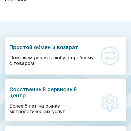
Простой обмен и возврат
Поможем решить любую проблему
с товаром
Собственный сервисный
центр
Более 5 лет на рынке
метрологических услуг