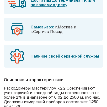
Доставим до терминала ТК или
по вашему адресу
Самовывоз:
г.Москва и
г.Сергиев Посад
Наличие своей сервисной службы
Описание и характеристики
Расходомеры МастерФлоу 7.2.2 Обеспечивают
учет горячей и холодной воды погрешностью не
более 2% в диапазоне от 0,02 до 2500 м. куб час.
Диапазон измерений приборов составляет 1:250
или 1:500.