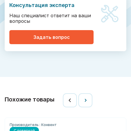
Консультация эксперта
Наш специалист ответит на ваши
вопросы
Задать вопрос
Похожие товары
Производитель : Конвент
С поверкой