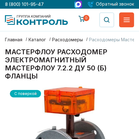
Обратный звонок
8 (800) 101-95-47
0
Главная
Каталог
Расходомеры
Расходомеры Мастер
МАСТЕРФЛОУ РАСХОДОМЕР
ЭЛЕКТРОМАГНИТНЫЙ
МАСТЕРФЛОУ 7.2.2 ДУ 50 (Б)
ФЛАНЦЫ
С поверкой