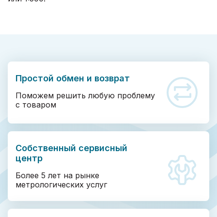
Простой обмен и возврат
Поможем решить любую проблему
с товаром
Собственный сервисный
центр
Более 5 лет на рынке
метрологических услуг