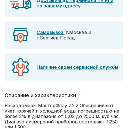
Доставим до терминала ТК или
по вашему адресу
Самовывоз:
г.Москва и
г.Сергиев Посад
Наличие своей сервисной службы
Описание и характеристики
Расходомеры МастерФлоу 7.2.2 Обеспечивают
учет горячей и холодной воды погрешностью не
более 2% в диапазоне от 0,02 до 2500 м. куб час.
Диапазон измерений приборов составляет 1:250
или 1:500.