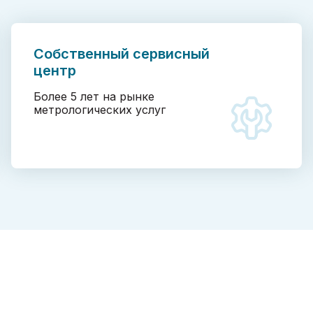
Собственный сервисный
центр
Более 5 лет на рынке
метрологических услуг