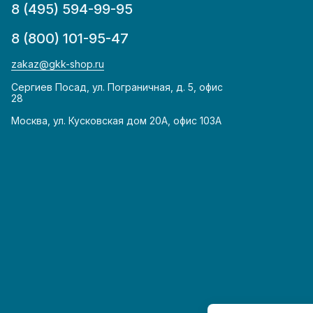
8 (495) 594-99-95
8 (800) 101-95-47
zakaz@gkk-shop.ru
Сергиев Посад, ул. Пограничная, д. 5, офис
28
Москва, ул. Кусковская дом 20А, офис 103А