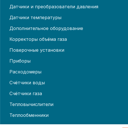
Датчики и преобразователи давления
Датчики температуры
Дополнительное оборудование
Корректоры объёма газа
Поверочные установки
Приборы
Расходомеры
Счётчики воды
Счётчики газа
Тепловычислители
Теплообменники
Теплосчётчики