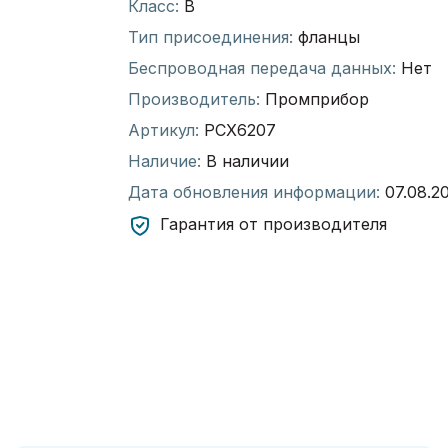
Класс:
В
Тип присоединения:
фланцы
Беспроводная передача данных:
Нет
Производитель:
Промприбор
Артикул:
РСХ6207
Наличие:
В наличии
Дата обновления информации:
07.08.2
Гарантия от производителя