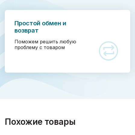
Простой обмен и
возврат
Поможем решить любую
проблему с товаром
Похожие товары