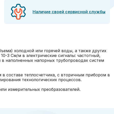
Наличие своей сервисной службы
ъема) холодной или горячей воды, а также других
0-3 См/м в электрические сигналы: частотный,
и в наполненных напорных трубопроводах систем
м в составе теплосчетчика, с вторичным прибором в
улирования технологических процессов.
 или измерительных преобразователей.