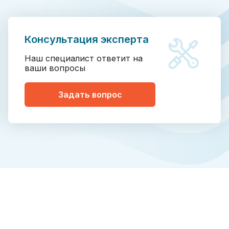
Консультация эксперта
Наш специалист ответит на
ваши вопросы
Задать вопрос