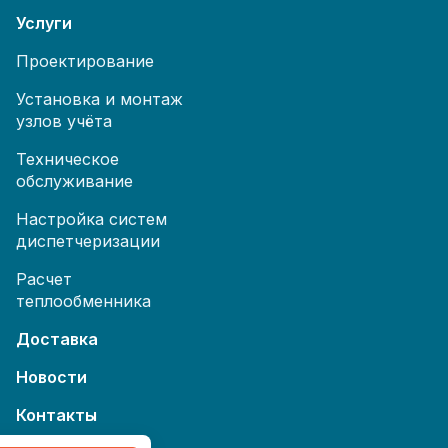
Услуги
Проектирование
Установка и монтаж
узлов учёта
Техническое
обслуживание
Настройка систем
диспетчеризации
Расчет
теплообменника
Доставка
Новости
Контакты