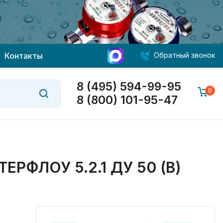
Контакты
Обратный звонок
8 (495) 594-99-95
0
8 (800) 101-95-47
ФЛОУ 5.2.1 ДУ 50 (В)