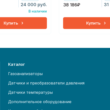
24 000 руб.
31
38 186₽
В наличии
Купить
Купить
Каталог
Газоанализаторы
Датчики и преобразователи давления
Датчики температуры
Дополнительное оборудование