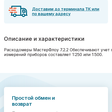
Доставим до терминала ТК или
по вашему адресу
Описание и характеристики
Расходомеры МастерФлоу 7.2.2 Обеспечивают учет г
измерений приборов составляет 1:250 или 1:500.
Простой обмен и
возврат