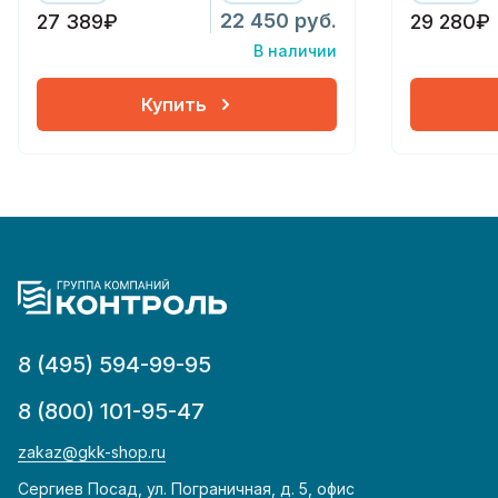
22 450 руб.
27 389₽
29 280₽
В наличии
Купить
8 (495) 594-99-95
8 (800) 101-95-47
zakaz@gkk-shop.ru
Сергиев Посад, ул. Пограничная, д. 5, офис