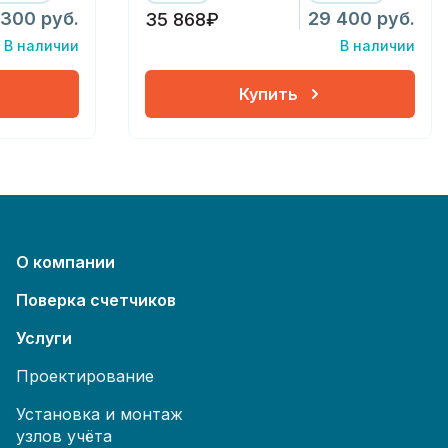
 300 руб.
29 400 руб.
35 868₽
В наличии
В наличии
Купить
О компании
Поверка счетчиков
Услуги
Проектирование
Установка и монтаж
узлов учёта