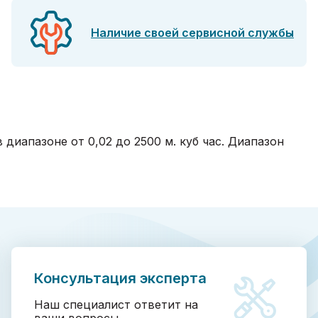
Наличие своей сервисной службы
иапазоне от 0,02 до 2500 м. куб час. Диапазон
Консультация эксперта
Наш специалист ответит на