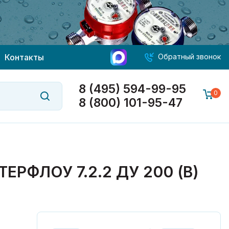
Контакты
Обратный звонок
8 (495) 594-99-95
0
8 (800) 101-95-47
ФЛОУ 7.2.2 ДУ 200 (В)