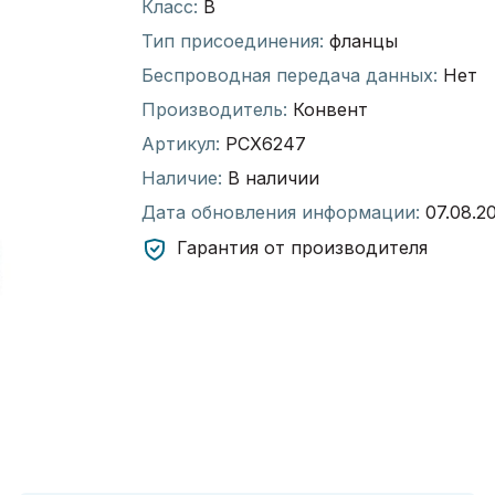
Класс:
В
Тип присоединения:
фланцы
Беспроводная передача данных:
Нет
Производитель:
Конвент
Артикул:
РСХ6247
Наличие:
В наличии
Дата обновления информации:
07.08.2
Гарантия от производителя