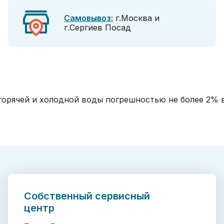
Самовывоз:
г.Москва и
г.Сергиев Посад
орячей и холодной воды погрешностью не более 2% в д
Собственный сервисный
центр