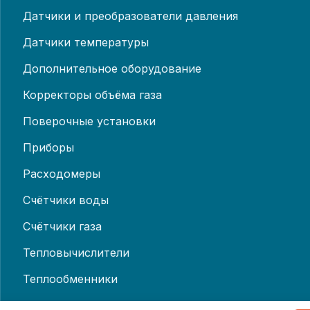
Датчики и преобразователи давления
Датчики температуры
Дополнительное оборудование
Корректоры объёма газа
Поверочные установки
Приборы
Расходомеры
Счётчики воды
Счётчики газа
Тепловычислители
Теплообменники
Теплосчётчики