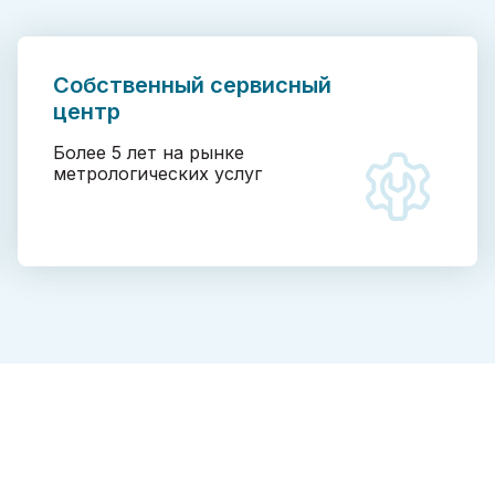
Собственный сервисный
центр
Более 5 лет на рынке
метрологических услуг