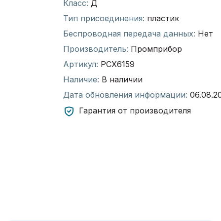
Класс:
Д
Тип присоединения:
пластик
Беспроводная передача данных:
Нет
Производитель:
Промприбор
Артикул:
РСХ6159
Наличие:
В наличии
Дата обновления информации:
06.08.2
Гарантия от производителя