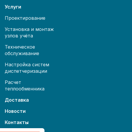
Услуги
Проектирование
Установка и монтаж
узлов учёта
Техническое
обслуживание
Настройка систем
диспетчеризации
Расчет
теплообменника
Доставка
Новости
Контакты