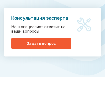
Консультация эксперта
Наш специалист ответит на
ваши вопросы
Задать вопрос