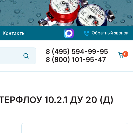
Контакты
Обратный звонок
8 (495) 594-99-95
0
8 (800) 101-95-47
ФЛОУ 10.2.1 ДУ 20 (Д)