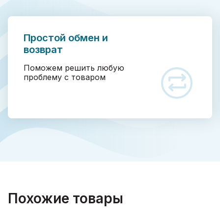
Простой обмен и
возврат
Поможем решить любую
проблему с товаром
Похожие товары