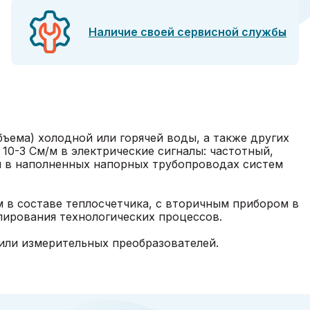
Наличие своей сервисной службы
ъема) холодной или горячей воды, а также других
0-3 См/м в электрические сигналы: частотный,
и в наполненных напорных трубопроводах систем
м в составе теплосчетчика, с вторичным прибором в
улирования технологических процессов.
 или измерительных преобразователей.