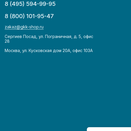
8 (495) 594-99-95
8 (800) 101-95-47
zakaz@gkk-shop.ru
Сергиев Посад, ул. Пограничная, д. 5, офис
28
Москва, ул. Кусковская дом 20А, офис 103А