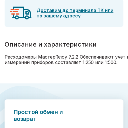
Доставим до терминала ТК или
по вашему адресу
Описание и характеристики
Расходомеры МастерФлоу 7.2.2 Обеспечивают учет г
измерений приборов составляет 1:250 или 1:500.
Простой обмен и
возврат