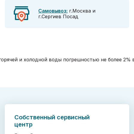
Самовывоз:
г.Москва и
г.Сергиев Посад
орячей и холодной воды погрешностью не более 2% в д
Собственный сервисный
центр