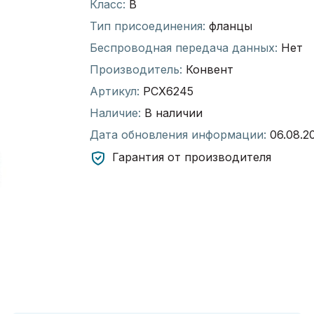
Класс:
В
Тип присоединения:
фланцы
Беспроводная передача данных:
Нет
Производитель:
Конвент
Артикул:
РСХ6245
Наличие:
В наличии
Дата обновления информации:
06.08.2
Гарантия от производителя