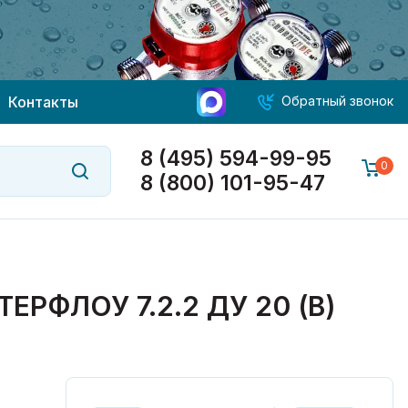
Контакты
Обратный звонок
8 (495) 594-99-95
0
8 (800) 101-95-47
ФЛОУ 7.2.2 ДУ 20 (В)