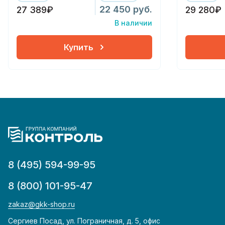
22 450 руб.
27 389₽
29 280₽
В наличии
Купить
8 (495) 594-99-95
8 (800) 101-95-47
zakaz@gkk-shop.ru
Сергиев Посад, ул. Пограничная, д. 5, офис