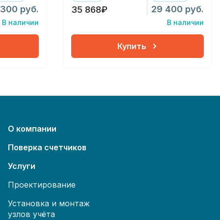
 300 руб.
29 400 руб.
35 868₽
В наличии
В наличии
Купить
О компании
Поверка счетчиков
Услуги
Проектирование
Установка и монтаж
узлов учёта