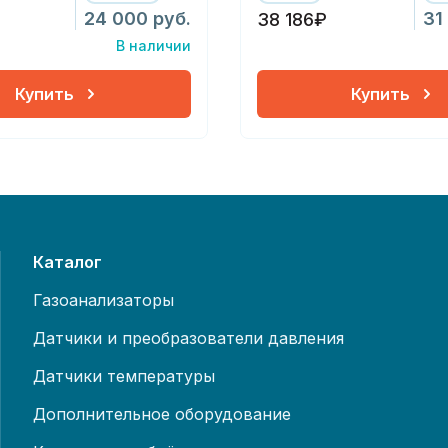
24 000 руб.
31
38 186₽
В наличии
Купить
Купить
Каталог
Газоанализаторы
Датчики и преобразователи давления
Датчики температуры
Дополнительное оборудование