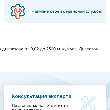
Наличие своей сервисной службы
иапазоне от 0,02 до 2500 м. куб час. Диапазон
Консультация эксперта
Наш специалист ответит на