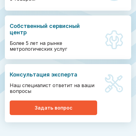
Собственный сервисный
центр
Более 5 лет на рынке
метрологических услуг
Консультация эксперта
Наш специалист ответит на ваши
вопросы
Задать вопрос