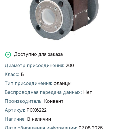
Доступно для заказа
Диаметр присоединения:
200
Класс:
Б
Тип присоединения:
фланцы
Беспроводная передача данных:
Нет
Производитель:
Конвент
Артикул:
РСХ6222
Наличие:
В наличии
Дата обновления информации:
07.08.2026