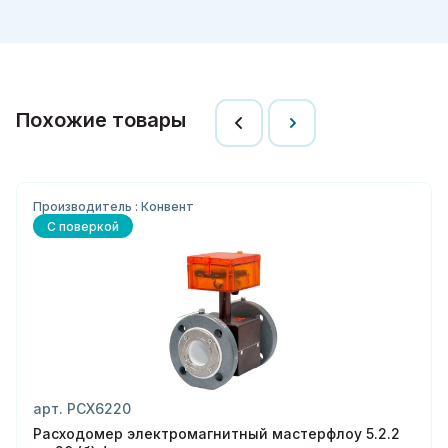
Похожие товары
Производитель : Конвент
С поверкой
арт. РСХ6220
Расходомер электромагнитный мастерфлоу 5.2.2