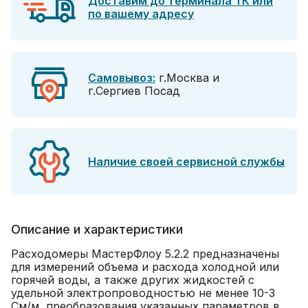
Доставим до терминала ТК или
по вашему адресу
Самовывоз:
г.Москва и
г.Сергиев Посад
Наличие своей сервисной службы
Описание и характеристики
Расходомеры МастерФлоу 5.2.2 предназначены
для измерений объема и расхода холодной или
горячей воды, а также других жидкостей с
удельной электропроводностью не менее 10-3
См/м, преобразования указанных параметров в