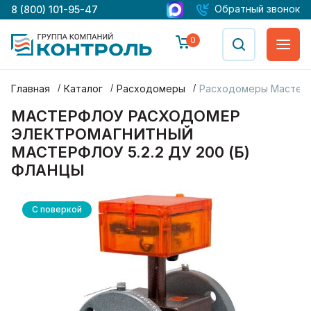
Обратный звонок
8 (800) 101-95-47
0
Главная
Каталог
Расходомеры
Расходомеры Мастер
МАСТЕРФЛОУ РАСХОДОМЕР
ЭЛЕКТРОМАГНИТНЫЙ
МАСТЕРФЛОУ 5.2.2 ДУ 200 (Б)
ФЛАНЦЫ
С поверкой