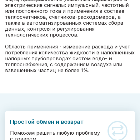
электрические сигналы: импульсный, частотный
или постоянного тока и применения в составе
теплосчетчиков, счетчиков-расходомеров, а
также в автоматизированных системах сбора
данных, контроля и регулирования
технологических процессов.
Область применения - измерение расхода и учет
потребления количества жидкости в наполненных
напорных трубопроводах систем водо- и
теплоснабжения, с содержанием воздуха или
взвешенных частиц не более 1%.
Простой обмен и возврат
Поможем решить любую проблему
с товаром