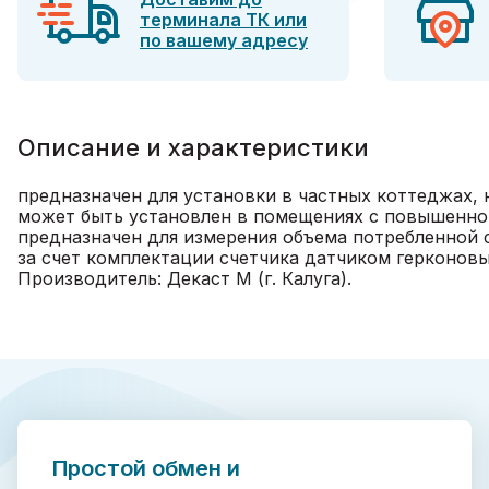
терминала ТК или
по вашему адресу
Описание и характеристики
предназначен для установки в частных коттеджах,
может быть установлен в помещениях с повышенно
предназначен для измерения объема потребленной 
за счет комплектации счетчика датчиком герконов
Производитель: Декаст М (г. Калуга).
Простой обмен и