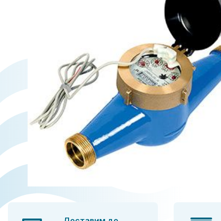
Доставим до