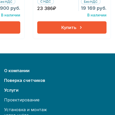
С НДС
Без НДС
Без НДС
 900 руб.
19 169 руб.
23 386₽
В наличии
В наличии
Купить
О компании
Поверка счетчиков
Услуги
Проектирование
Установка и монтаж