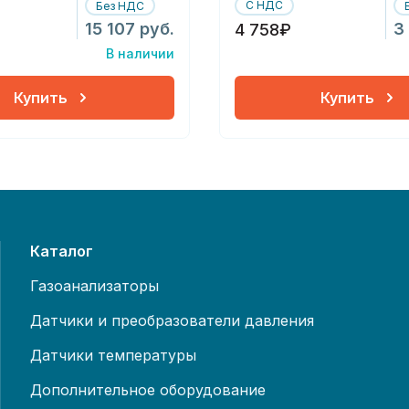
С НДС
Без НДС
15 107 руб.
3
4 758₽
В наличии
Купить
Купить
Каталог
Газоанализаторы
Датчики и преобразователи давления
Датчики температуры
Дополнительное оборудование