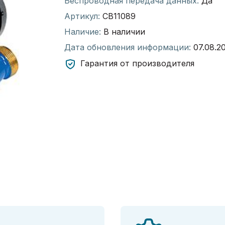
Беспроводная передача данных:
Да
Артикул:
СВ11089
Наличие:
В наличии
Дата обновления информации:
07.08.2
Гарантия от производителя