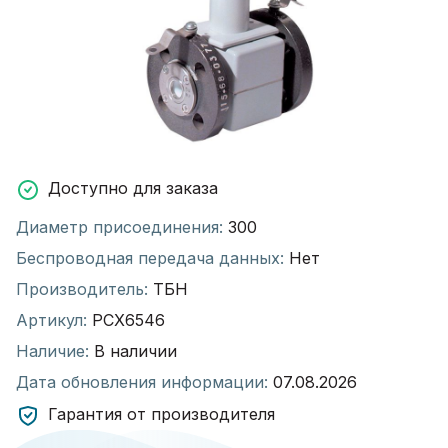
Доступно для заказа
Диаметр присоединения:
300
Беспроводная передача данных:
Нет
Производитель:
ТБН
Артикул:
РСХ6546
Наличие:
В наличии
Дата обновления информации:
07.08.2026
Гарантия от производителя