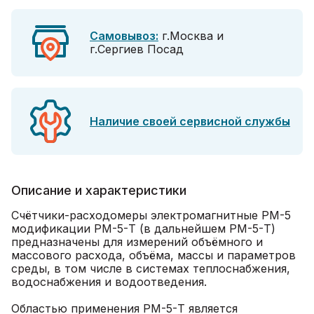
Самовывоз:
г.Москва и
г.Сергиев Посад
Наличие своей сервисной службы
Описание и характеристики
Счётчики-расходомеры электромагнитные РМ-5
модификации РМ-5-Т (в дальнейшем РМ-5-Т)
предназначены для измерений объёмного и
массового расхода, объёма, массы и параметров
среды, в том числе в системах теплоснабжения,
водоснабжения и водоотведения.
Областью применения РМ-5-Т является