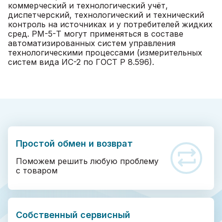
коммерческий и технологический учёт,
диспетчерский, технологический и технический
контроль на источниках и у потребителей жидких
сред. РМ-5-Т могут применяться в составе
автоматизированных систем управления
технологическими процессами (измерительных
систем вида ИС-2 по ГОСТ Р 8.596).
Простой обмен и возврат
Поможем решить любую проблему
с товаром
Собственный сервисный