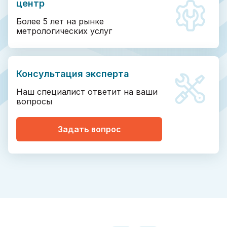
центр
Более 5 лет на рынке
метрологических услуг
Консультация эксперта
Наш специалист ответит на ваши
вопросы
Задать вопрос