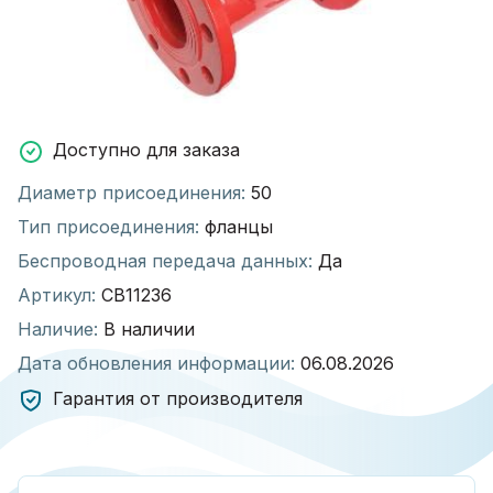
Доступно для заказа
Диаметр присоединения:
50
Тип присоединения:
фланцы
Беспроводная передача данных:
Да
Артикул:
СВ11236
Наличие:
В наличии
Дата обновления информации:
06.08.2026
Гарантия от производителя