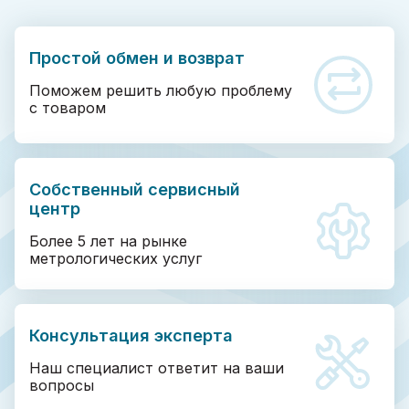
Простой обмен и возврат
Поможем решить любую проблему
с товаром
Собственный сервисный
центр
Более 5 лет на рынке
метрологических услуг
Консультация эксперта
Наш специалист ответит на ваши
вопросы