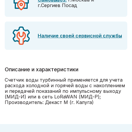
г.Сергиев Посад
Наличие своей сервисной службы
Описание и характеристики
Счетчик воды турбинный применяется для учета
расхода холодной и горячей воды с накоплением
и передачей показаний по импульсному выходу
(МИД-И) или в сеть LoRaWAN (МИД-Р);
Производитель: Декаст М (г. Калуга)