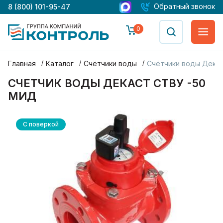
Обратный звонок
8 (800) 101-95-47
0
Главная
Каталог
Счётчики воды
Счётчики воды Дека
СЧЕТЧИК ВОДЫ ДЕКАСТ СТВУ -50
МИД
С поверкой