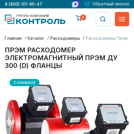
Обратный звонок
8 (800) 101-95-47
0
Главная
Каталог
Расходомеры
Расходомеры Прэм
ПРЭМ РАСХОДОМЕР
ЭЛЕКТРОМАГНИТНЫЙ ПРЭМ ДУ
300 (D) ФЛАНЦЫ
С поверкой