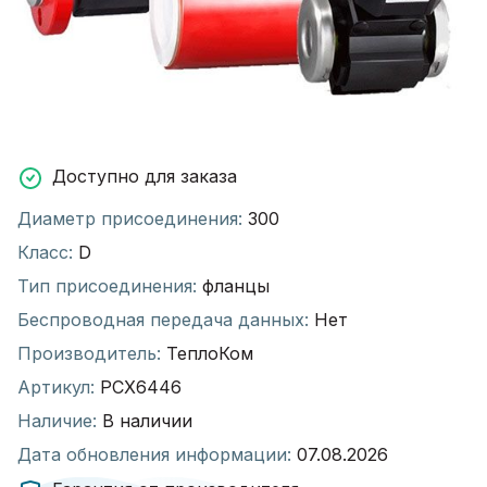
Доступно для заказа
Диаметр присоединения:
300
Класс:
D
Тип присоединения:
фланцы
Беспроводная передача данных:
Нет
Производитель:
ТеплоКом
Артикул:
РСХ6446
Наличие:
В наличии
Дата обновления информации:
07.08.2026