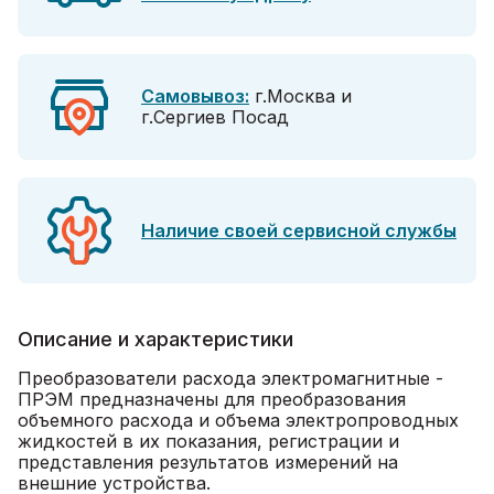
Самовывоз:
г.Москва и
г.Сергиев Посад
Наличие своей сервисной службы
Описание и характеристики
Преобразователи расхода электромагнитные -
ПРЭМ предназначены для преобразования
объемного расхода и объема электропроводных
жидкостей в их показания, регистрации и
представления результатов измерений на
внешние устройства.