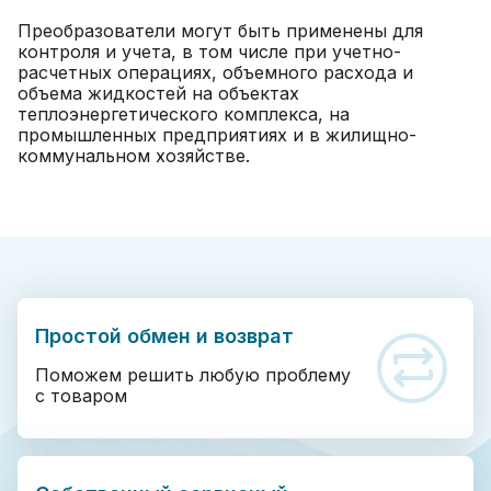
Преобразователи могут быть применены для
контроля и учета, в том числе при учетно-
расчетных операциях, объемного расхода и
объема жидкостей на объектах
теплоэнергетического комплекса, на
промышленных предприятиях и в жилищно-
коммунальном хозяйстве.
Простой обмен и возврат
Поможем решить любую проблему
с товаром