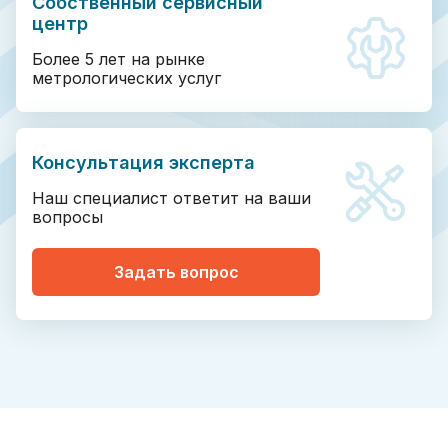
Собственный сервисный
центр
Более 5 лет на рынке
метрологических услуг
Консультация эксперта
Наш специалист ответит на ваши
вопросы
Задать вопрос