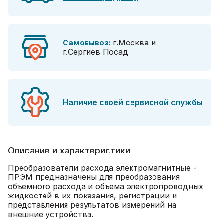
Самовывоз:
г.Москва и
г.Сергиев Посад
Наличие своей сервисной службы
Описание и характеристики
Преобразователи расхода электромагнитные -
ПРЭМ предназначены для преобразования
объемного расхода и объема электропроводных
жидкостей в их показания, регистрации и
представления результатов измерений на
внешние устройства.