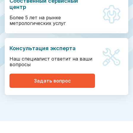
Собственный сервисный
центр
Более 5 лет на рынке
метрологических услуг
Консультация эксперта
Наш специалист ответит на ваши
вопросы
Задать вопрос