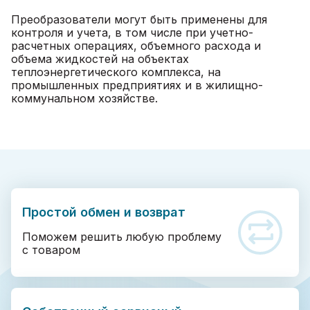
Преобразователи могут быть применены для
контроля и учета, в том числе при учетно-
расчетных операциях, объемного расхода и
объема жидкостей на объектах
теплоэнергетического комплекса, на
промышленных предприятиях и в жилищно-
коммунальном хозяйстве.
Простой обмен и возврат
Поможем решить любую проблему
с товаром