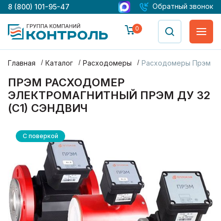
Обратный звонок
8 (800) 101-95-47
0
Главная
Каталог
Расходомеры
Расходомеры Прэм
ПРЭМ РАСХОДОМЕР
ЭЛЕКТРОМАГНИТНЫЙ ПРЭМ ДУ 32
(С1) СЭНДВИЧ
С поверкой