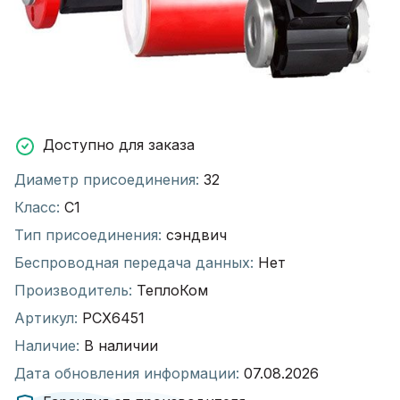
Доступно для заказа
Диаметр присоединения:
32
Класс:
С1
Тип присоединения:
сэндвич
Беспроводная передача данных:
Нет
Производитель:
ТеплоКом
Артикул:
РСХ6451
Наличие:
В наличии
Дата обновления информации:
07.08.2026