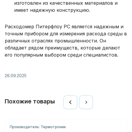
изготовлен из качественных материалов и
имеет надежную конструкцию.
Расходомер Питерфлоу РС является надежным и
точным прибором для измерения расхода среды в
различных отраслях промышленности. Он
обладает рядом преимуществ, которые делают
его популярным выбором среди специалистов.
26.09.2025
Похожие товары
Производитель: Термотроник