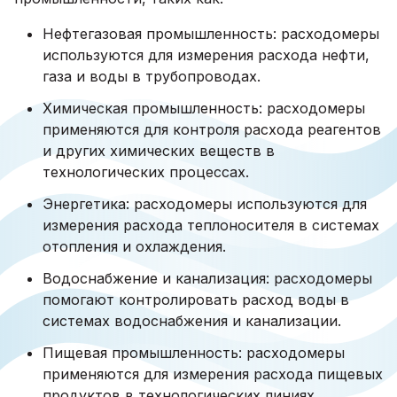
Нефтегазовая промышленность: расходомеры
используются для измерения расхода нефти,
газа и воды в трубопроводах.
Химическая промышленность: расходомеры
применяются для контроля расхода реагентов
и других химических веществ в
технологических процессах.
Энергетика: расходомеры используются для
измерения расхода теплоносителя в системах
отопления и охлаждения.
Водоснабжение и канализация: расходомеры
помогают контролировать расход воды в
системах водоснабжения и канализации.
Пищевая промышленность: расходомеры
применяются для измерения расхода пищевых
продуктов в технологических линиях.