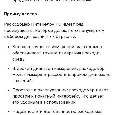
Преимущества
Расходомер Питерфлоу РС имеет ряд
преимуществ, которые делают его популярным
выбором для различных отраслей:
Высокая точность измерений: расходомер
обеспечивает точные измерения расхода
среды.
Широкий диапазон измерений: расходомер
может измерять расход в широком диапазоне
значений.
Простота в эксплуатации: расходомер имеет
простой и понятный интерфейс, что делает
его удобным в использовании.
Надежность и долговечность: расходомер