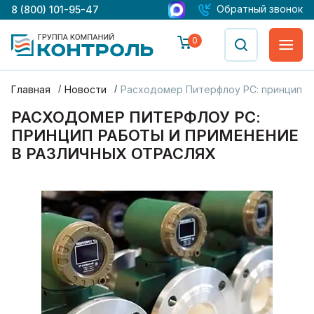
Обратный звонок
8 (800) 101-95-47
0
Главная
Новости
Расходомер Питерфлоу РС: принцип р
РАСХОДОМЕР ПИТЕРФЛОУ РС:
ПРИНЦИП РАБОТЫ И ПРИМЕНЕНИЕ
В РАЗЛИЧНЫХ ОТРАСЛЯХ