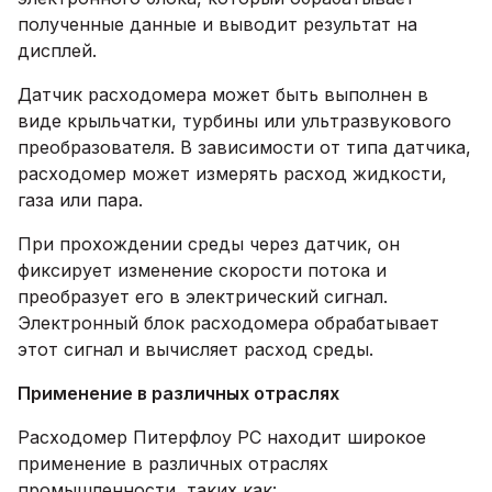
полученные данные и выводит результат на
дисплей.
Датчик расходомера может быть выполнен в
виде крыльчатки, турбины или ультразвукового
преобразователя. В зависимости от типа датчика,
расходомер может измерять расход жидкости,
газа или пара.
При прохождении среды через датчик, он
фиксирует изменение скорости потока и
преобразует его в электрический сигнал.
Электронный блок расходомера обрабатывает
этот сигнал и вычисляет расход среды.
Применение в различных отраслях
Расходомер Питерфлоу РС находит широкое
применение в различных отраслях
промышленности, таких как: