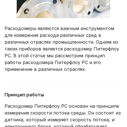
Расходомеры являются важным инструментом
для измерения расхода различных сред в
различных отраслях промышленности. Одним из
таких приборов является расходомер Питерфлоу
РС. В этой статье мы рассмотрим принцип
работы расходомера Питерфлоу РС и его
применение в различных отраслях.
Принцип работы
Расходомер Питерфлоу РС основан на принципе
измерения скорости потока среды. Он состоит из
датчика, который измеряет скорость потока, и
электронного блока, который обрабатывает