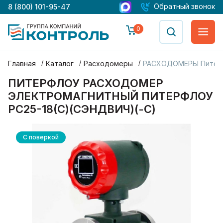
Обратный звонок
8 (800) 101-95-47
0
Главная
Каталог
Расходомеры
РАСХОДОМЕРЫ Питер
ПИТЕРФЛОУ РАСХОДОМЕР
ЭЛЕКТРОМАГНИТНЫЙ ПИТЕРФЛОУ
РС25-18(С)(СЭНДВИЧ)(-С)
С поверкой