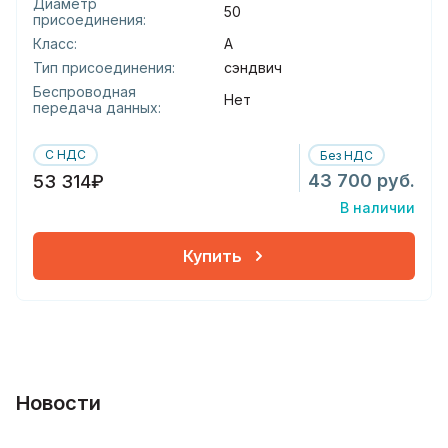
Диаметр
50
присоединения:
Класс:
А
Тип присоединения:
сэндвич
Беспроводная
Нет
передача данных:
С НДС
Без НДС
43 700 руб.
53 314₽
В наличии
Купить
Новости