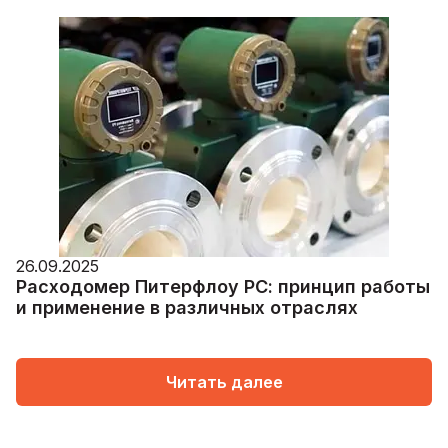
26.09.2025
Расходомер Питерфлоу РС: принцип работы
и применение в различных отраслях
Читать далее