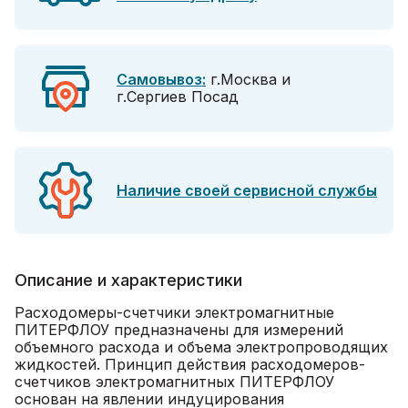
Самовывоз:
г.Москва и
г.Сергиев Посад
Наличие своей сервисной службы
Описание и характеристики
Расходомеры-счетчики электромагнитные
ПИТЕРФЛОУ предназначены для измерений
объемного расхода и объема электропроводящих
жидкостей. Принцип действия расходомеров-
счетчиков электромагнитных ПИТЕРФЛОУ
основан на явлении индуцирования