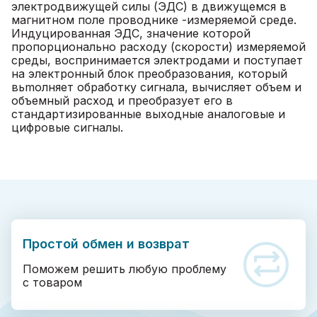
электродвижущей силы (ЭДС) в движущемся в
магнитном поле проводнике -измеряемой среде.
Индуцированная ЭДС, значение которой
пропорционально расходу (скорости) измеряемой
среды, воспринимается электродами и поступает
на электронный блок преобразования, который
вьmолняет обработку сигнала, вычисляет объем и
объемный расход и преобразует его в
стандартизированные выходные аналоговые и
цифровые сигналы.
Простой обмен и возврат
Поможем решить любую проблему
с товаром