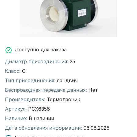
Доступно для заказа
Диаметр присоединения:
25
Класс:
С
Тип присоединения:
сэндвич
Беспроводная передача данных:
Нет
Производитель:
Термотроник
Артикул:
РСХ6356
Наличие:
В наличии
Дата обновления информации:
06.08.2026