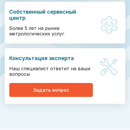
Собственный сервисный
центр
Более 5 лет на рынке
метрологических услуг
Консультация эксперта
Наш специалист ответит на ваши
вопросы
Задать вопрос