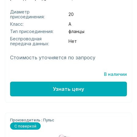
Диаметр
20
присоединения:
Класс:
А
Тип присоединения:
фланцы
Беспроводная
Нет
передача данных:
Стоимость уточняется по запросу
В наличии
Узнать цену
Производитель : Пульс
С поверкой