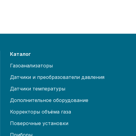
Каталог
Газоанализаторы
Датчики и преобразователи давления
Датчики температуры
Дополнительное оборудование
Корректоры объёма газа
Поверочные установки
Приборы