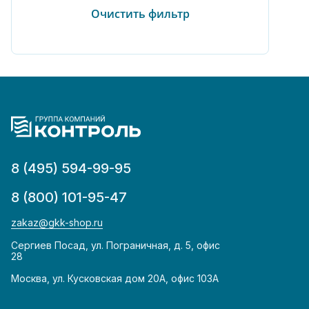
8 (495) 594-99-95
8 (800) 101-95-47
zakaz@gkk-shop.ru
Сергиев Посад, ул. Пограничная, д. 5, офис
28
Москва, ул. Кусковская дом 20А, офис 103А