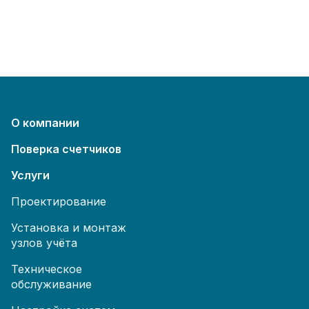
О компании
Поверка счетчиков
Услуги
Проектирование
Установка и монтаж
узлов учёта
Техническое
обслуживание