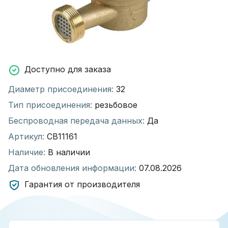
Доступно для заказа
Диаметр присоединения:
32
Тип присоединения:
резьбовое
Беспроводная передача данных:
Да
Артикул:
СВ11161
Наличие:
В наличии
Дата обновления информации:
07.08.2026
Гарантия от производителя