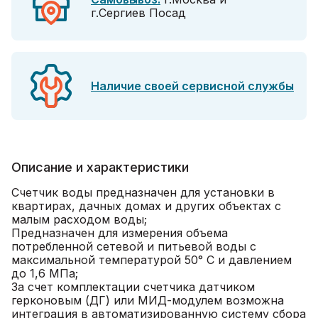
г.Сергиев Посад
Наличие своей сервисной службы
Описание и характеристики
Счетчик воды предназначен для установки в
квартирах, дачных домах и других объектах с
малым расходом воды;
Предназначен для измерения объема
потребленной сетевой и питьевой воды с
максимальной температурой 50° C и давлением
до 1,6 МПа;
За счет комплектации счетчика датчиком
герконовым (ДГ) или МИД-модулем возможна
интеграция в автоматизированную систему сбора