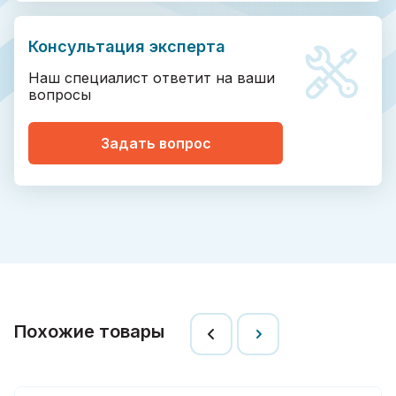
Консультация эксперта
Наш специалист ответит на ваши
вопросы
Задать вопрос
Похожие товары