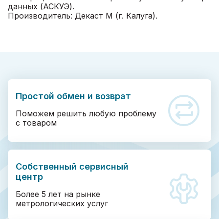
данных (АСКУЭ).
Производитель: Декаст М (г. Калуга).
Простой обмен и возврат
Поможем решить любую проблему
с товаром
Собственный сервисный
центр
Более 5 лет на рынке
метрологических услуг