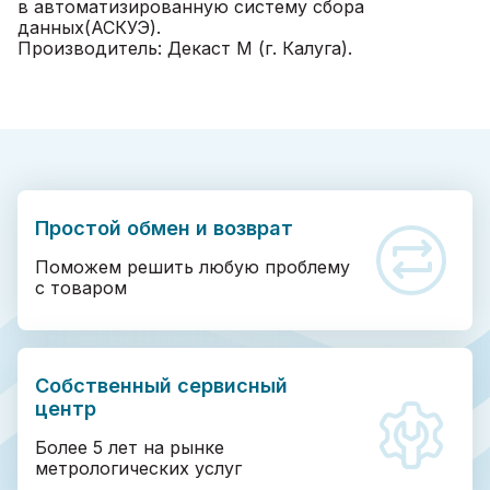
в автоматизированную систему сбора
данных(АСКУЭ).
Производитель: Декаст М (г. Калуга).
Простой обмен и возврат
Поможем решить любую проблему
с товаром
Собственный сервисный
центр
Более 5 лет на рынке
метрологических услуг