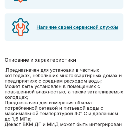
Наличие своей сервисной службы
Описание и характеристики
.Предназначен для установки в частных
коттеджах, небольших многоквартирных домах и
предприятиях с среднем расходом воды;
Может быть установлен в помещениях с
повышенной влажностью, а также затапливаемых
колодцах;
Предназначен для измерения объема
потребленной сетевой и питьевой воды с
максимальной температурой 40° C и давлением
до 1,6 МПа;
Декаст ВКМ ДГ и МИД может быть интегрирован