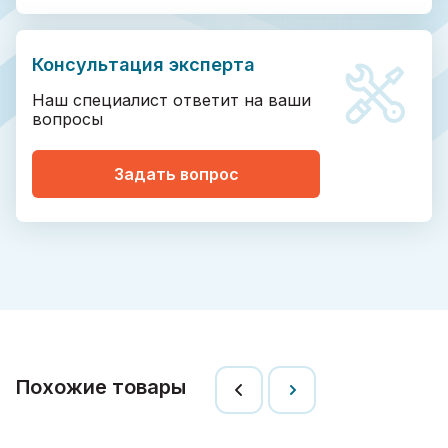
Консультация эксперта
Наш специалист ответит на ваши
вопросы
Задать вопрос
Похожие товары