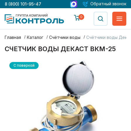
Обратный звонок
8 (800) 101-95-47
0
Главная
Каталог
Счётчики воды
Счётчики воды Дека
СЧЕТЧИК ВОДЫ ДЕКАСТ ВКМ-25
С поверкой