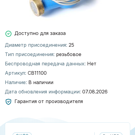
Доступно для заказа
Диаметр присоединения:
25
Тип присоединения:
резьбовое
Беспроводная передача данных:
Нет
Артикул:
СВ11100
Наличие:
В наличии
Дата обновления информации:
07.08.2026
Гарантия от производителя