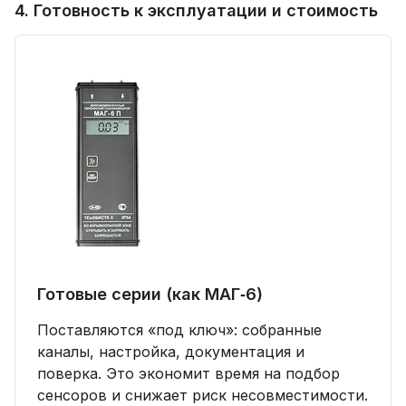
4. Готовность к эксплуатации и стоимость
Готовые серии (как МАГ‑6)
Поставляются «под ключ»: собранные
каналы, настройка, документация и
поверка. Это экономит время на подбор
сенсоров и снижает риск несовместимости.