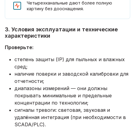
Четырехканальные дают более полную
картину без дооснащения.
3. Условия эксплуатации и технические
характеристики
Проверьте:
степень защиты (IP) для пыльных и влажных
сред;
наличие поверки и заводской калибровки для
отчетности;
диапазоны измерений — они должны
покрывать минимальные и предельные
концентрации по технологии;
сигналы тревоги: световая, звуковая и
удалённая интеграция (при необходимости в
SCADA/PLC).