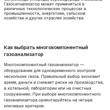
Газосигнализатор может применяться в
различных технологических процессах в
промышленности, энергетике, сельском
хозяйстве и других отраслях хозяйства.
Как выбрать многокомпонентный
газоанализатор
Многокомпонентный газоанализатор —
оборудование для одновременного контроля
нескольких газов. Правильный выбор экономит
время, деньги и снижает риски на производстве,
в котельной, лаборатории или на очистных
сооружениях. При выборе многокомпонентного
газоанализатора ориентируйтесь на четыре
ключевых критерия.