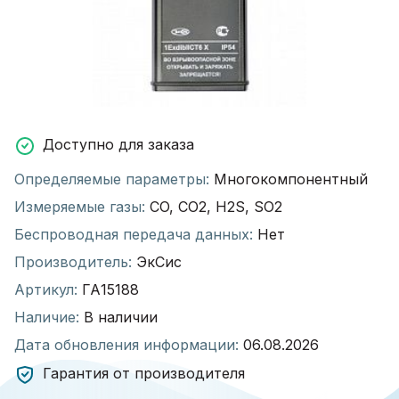
Доступно для заказа
Определяемые параметры:
Многокомпонентный
Измеряемые газы:
CO, CO2, H2S, SO2
Беспроводная передача данных:
Нет
Производитель:
ЭкСис
Артикул:
ГА15188
Наличие:
В наличии
Дата обновления информации:
06.08.2026
Гарантия от производителя