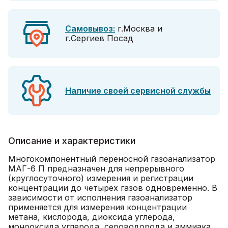
Самовывоз:
г.Москва и
г.Сергиев Посад
Наличие своей сервисной службы
Описание и характеристики
Многокомпонентный переносной газоанализатор
МАГ-6 П предназначен для непрерывного
(круглосуточного) измерения и регистрации
концентрации до четырех газов одновременно. В
зависимости от исполнения газоанализатор
применяется для измерения концентрации
метана, кислорода, диоксида углерода,
монооксида углерода, сероводорода и аммиака.