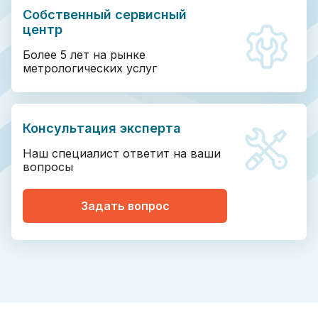
Собственный сервисный
центр
Более 5 лет на рынке
метрологических услуг
Консультация эксперта
Наш специалист ответит на ваши
вопросы
Задать вопрос