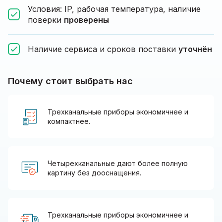
Условия: IP, рабочая температура, наличие
поверки
проверены
Наличие сервиса и сроков поставки
уточнён
Почему стоит выбрать нас
Трехканальные приборы экономичнее и
компактнее.
Четырехканальные дают более полную
картину без дооснащения.
Трехканальные приборы экономичнее и