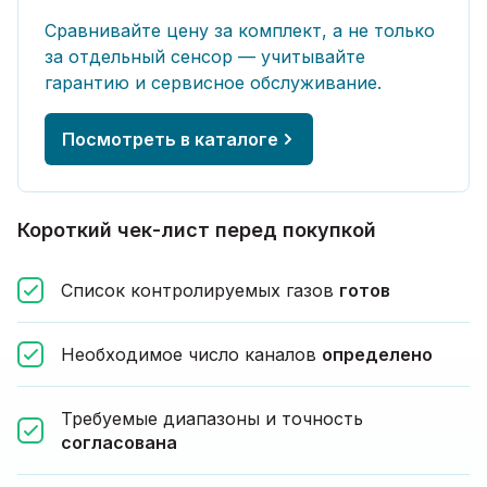
Сравнивайте цену за комплект, а не только
за отдельный сенсор — учитывайте
гарантию и сервисное обслуживание.
Посмотреть в каталоге
Короткий чек-лист перед покупкой
Список контролируемых газов
готов
Необходимое число каналов
определено
Требуемые диапазоны и точность
согласована