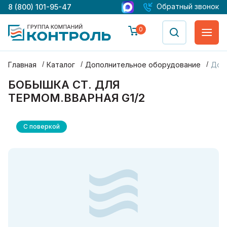
Обратный звонок
8 (800) 101-95-47
0
Главная
Каталог
Дополнительное оборудование
Доп
БОБЫШКА СТ. ДЛЯ
ТЕРМОМ.ВВАРНАЯ G1/2
С поверкой