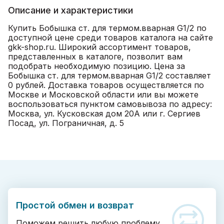
Описание и характеристики
Купить Бобышка ст. для термом.вварная G1/2 по
доступной цене среди товаров каталога на сайте
gkk-shop.ru. Широкий ассортимент товаров,
представленных в каталоге, позволит вам
подобрать необходимую позицию. Цена за
Бобышка ст. для термом.вварная G1/2 составляет
0 рублей. Доставка товаров осуществляется по
Москве и Московской области или вы можете
воспользоваться пунктом самовывоза по адресу:
Москва, ул. Кусковская дом 20А или г. Сергиев
Посад, ул. Пограничная, д. 5
Простой обмен и возврат
Поможем решить любую проблему