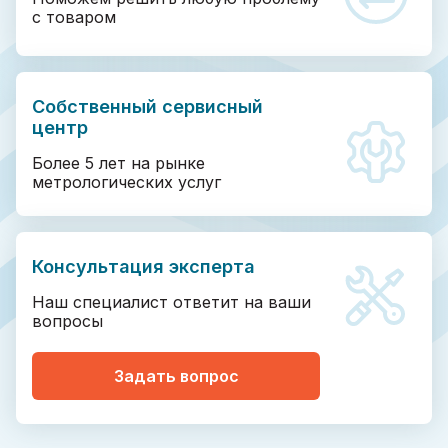
с товаром
Собственный сервисный
центр
Более 5 лет на рынке
метрологических услуг
Консультация эксперта
Наш специалист ответит на ваши
вопросы
Задать вопрос