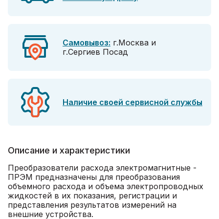
Самовывоз:
г.Москва и
г.Сергиев Посад
Наличие своей сервисной службы
Описание и характеристики
Преобразователи расхода электромагнитные -
ПРЭМ предназначены для преобразования
объемного расхода и объема электропроводных
жидкостей в их показания, регистрации и
представления результатов измерений на
внешние устройства.