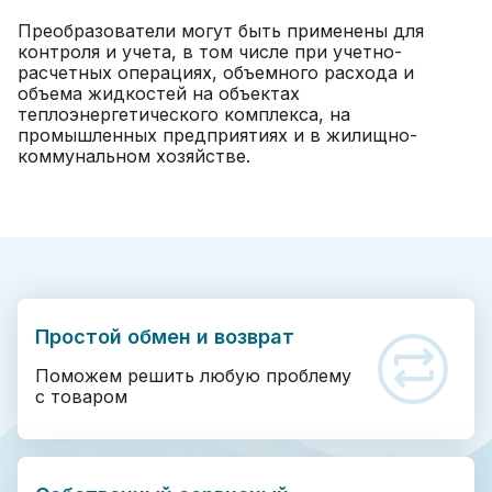
Преобразователи могут быть применены для
контроля и учета, в том числе при учетно-
расчетных операциях, объемного расхода и
объема жидкостей на объектах
теплоэнергетического комплекса, на
промышленных предприятиях и в жилищно-
коммунальном хозяйстве.
Простой обмен и возврат
Поможем решить любую проблему
с товаром