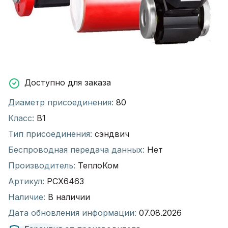
Доступно для заказа
Диаметр присоединения:
80
Класс:
В1
Тип присоединения:
сэндвич
Беспроводная передача данных:
Нет
Производитель:
ТеплоКом
Артикул:
РСХ6463
Наличие:
В наличии
Дата обновления информации:
07.08.2026