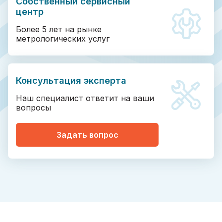
Собственный сервисный
центр
Более 5 лет на рынке
метрологических услуг
Консультация эксперта
Наш специалист ответит на ваши
вопросы
Задать вопрос