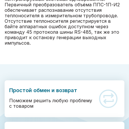
Первичный преобразователь объёма ППС-1П-И2
обеспечивает распознавание отсутствия
теплоносителя в измерительном трубопроводе.
Отсутствие теплоносителя регистрируется в
байте аппаратных ошибок доступном через
команду 45 протокола шины RS-485, так же это
приводит к останову генерации выходных
импульсов.
Простой обмен и возврат
Поможем решить любую проблему
с товаром