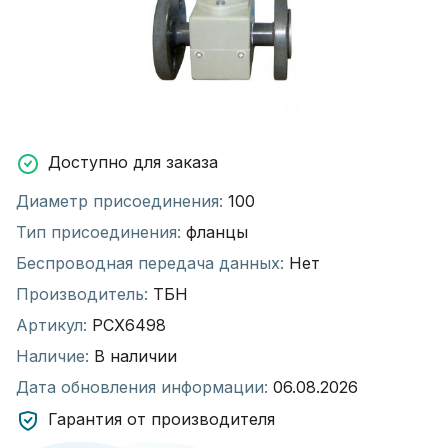
Доступно для заказа
Диаметр присоединения:
100
Тип присоединения:
фланцы
Беспроводная передача данных:
Нет
Производитель:
ТБН
Артикул:
РСХ6498
Наличие:
В наличии
Дата обновления информации:
06.08.2026
Гарантия от производителя