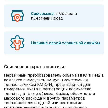
Самовывоз:
г.Москва и
г.Сергиев Посад
Наличие своей сервисной службы
Описание и характеристики
Первичный преобразователь объёма ППС-1П-И2 в
комлексе с импульсным мультисистемным
теплосчетчиком КМ-5-И, предназначен для
измерения, учета и регистрации количества
теплоты, а также объема, массы, объемного и
массового расхода и других параметров
теплоносителя в одной или нескольких
контролируемых системах одновременно.