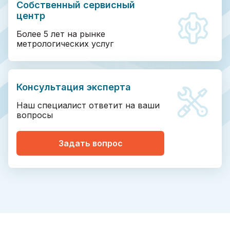
Собственный сервисный
центр
Более 5 лет на рынке
метрологических услуг
Консультация эксперта
Наш специалист ответит на ваши
вопросы
Задать вопрос