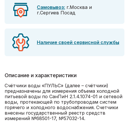
Самовывоз:
г.Москва и
г.Сергиев Посад
Наличие своей сервисной службы
Описание и характеристики
Счётчики воды «ПУЛЬС» (далее – счётчики)
предназначены для измерения объема холодной
питьевой воды по СанПиН 2.1.4.1074-01 и сетевой
воды, протекающей по трубопроводам систем
горячего и холодного водоснабжения. Счетчики
внесены государственный реестр средств
измерений №68501-17, №57032-14.