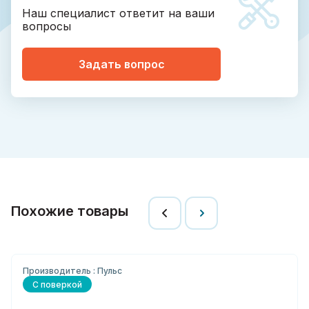
Наш специалист ответит на ваши
вопросы
Задать вопрос
Похожие товары
Производитель : Пульс
С поверкой