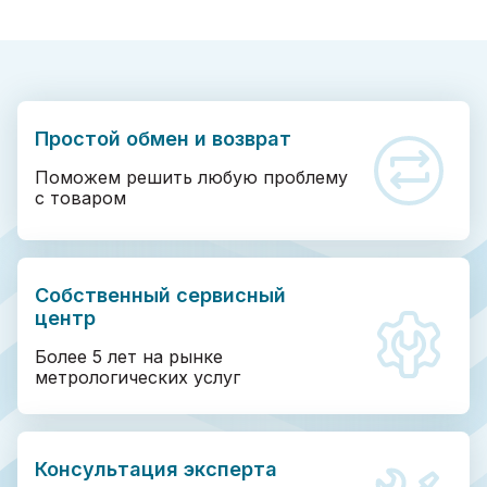
Простой обмен и возврат
Поможем решить любую проблему
с товаром
Собственный сервисный
центр
Более 5 лет на рынке
метрологических услуг
Консультация эксперта