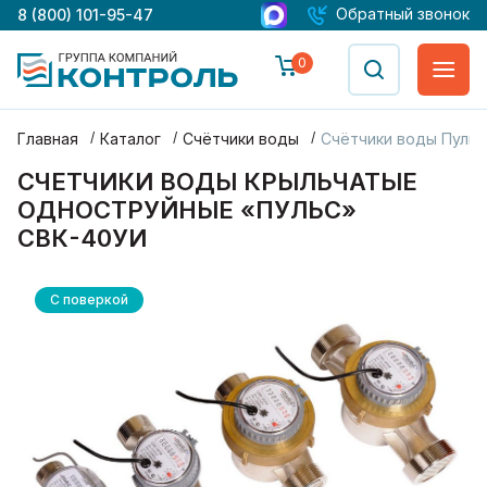
Обратный звонок
8 (800) 101-95-47
0
Главная
Каталог
Счётчики воды
Счётчики воды Пульс
СЧЕТЧИКИ ВОДЫ КРЫЛЬЧАТЫЕ
ОДНОСТРУЙНЫЕ «ПУЛЬС»
СВК-40УИ
С поверкой