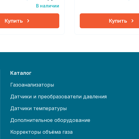
В наличии
Купить
Купить
Каталог
Газоанализаторы
Датчики и преобразователи давления
Датчики температуры
Дополнительное оборудование
Корректоры объёма газа