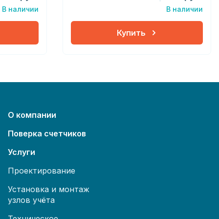
В наличии
В наличии
Купить
О компании
Поверка счетчиков
Услуги
Проектирование
Установка и монтаж
узлов учёта
Техническое