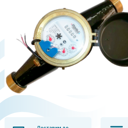
Доставим до