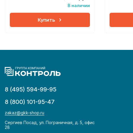
В наличии
Купить
8 (495) 594-99-95
8 (800) 101-95-47
zakaz@gkk-shop.ru
Сергиев Посад, ул. Пограничная, д. 5, офис
28