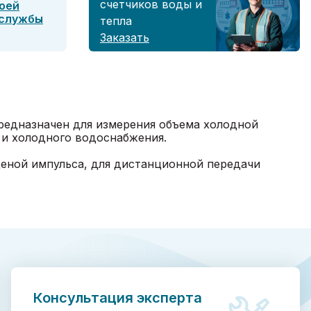
счетчиков воды и
оей
 службы
тепла
Заказать
предназначен для измерения объема холодной
 и холодного водоснабжения.
еной импульса, для дистанционной передачи
Консультация эксперта