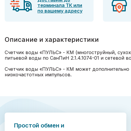
терминала ТК или
по вашему адресу
Описание и характеристики
Счетчик воды «ПУЛЬС» - КМ (многоструйный, сухох
питьевой воды по СанПиН 2.1.4.1074-01 и сетевой 
Счетчик воды «ПУЛЬС» - КМ может дополнительно 
низкочастотных импульсов.
Простой обмен и