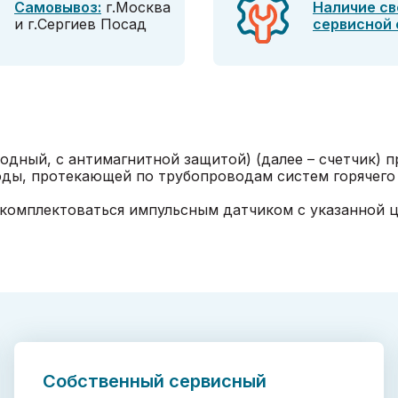
Самовывоз:
г.Москва
Наличие св
и г.Сергиев Посад
сервисной
одный, с антимагнитной защитой) (далее – счетчик) 
воды, протекающей по трубопроводам систем горячего
комплектоваться импульсным датчиком с указанной ц
Собственный сервисный