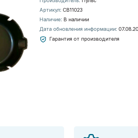
Производитель:
Пульс
Артикул:
СВ11023
Наличие:
В наличии
Дата обновления информации:
07.08.2
Гарантия от производителя