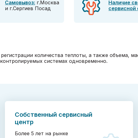
Самовывоз:
г.Москва
Наличие св
и г.Сергиев Посад
сервисной
 регистрации количества теплоты, а также объема, ма
 контролируемых системах одновременно.
Собственный сервисный
центр
Более 5 лет на рынке