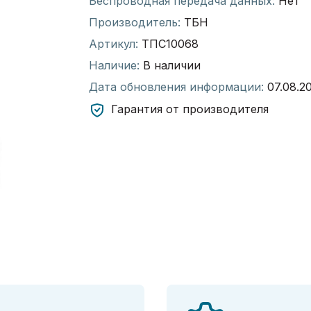
Беспроводная передача данных:
Нет
Производитель:
ТБН
Артикул:
ТПС10068
Наличие:
В наличии
Дата обновления информации:
07.08.2
Гарантия от производителя