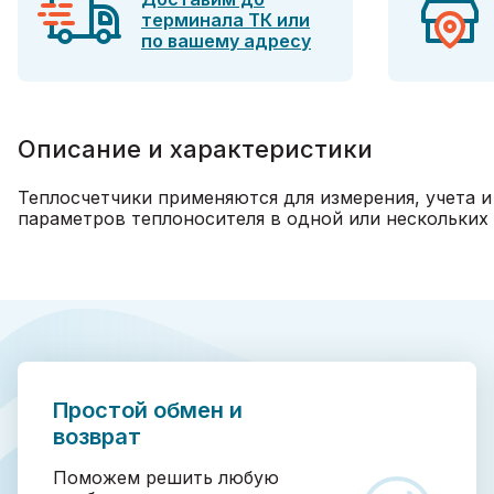
терминала ТК или
по вашему адресу
Описание и характеристики
Теплосчетчики применяются для измерения, учета и
параметров теплоносителя в одной или нескольких
Простой обмен и
возврат
Поможем решить любую