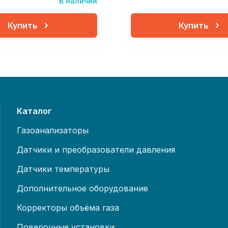
В наличии
Купить
Купить
Каталог
Газоанализаторы
Датчики и преобразователи давления
Датчики температуры
Дополнительное оборудование
Корректоры объёма газа
Поверочные установки