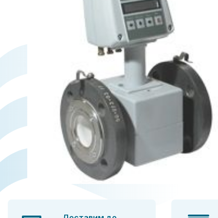
Доставим до