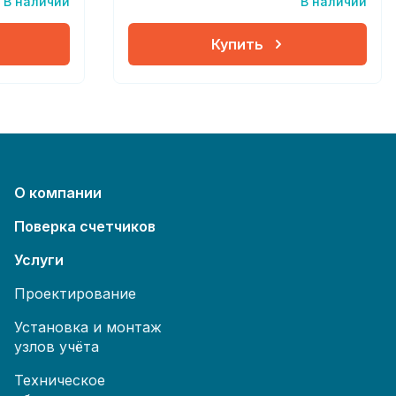
В наличии
В наличии
Купить
О компании
Поверка счетчиков
Услуги
Проектирование
Установка и монтаж
узлов учёта
Техническое