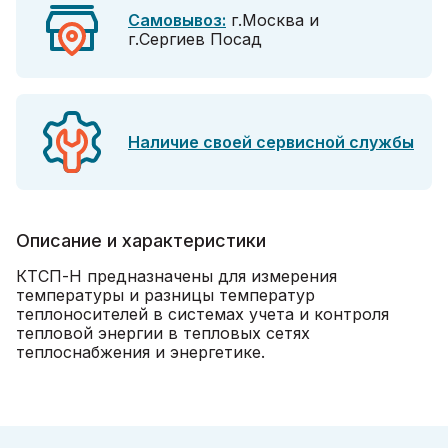
Самовывоз:
г.Москва и
г.Сергиев Посад
Наличие своей сервисной службы
Описание и характеристики
КТСП-Н предназначены для измерения
температуры и разницы температур
теплоносителей в системах учета и контроля
тепловой энергии в тепловых сетях
теплоснабжения и энергетике.