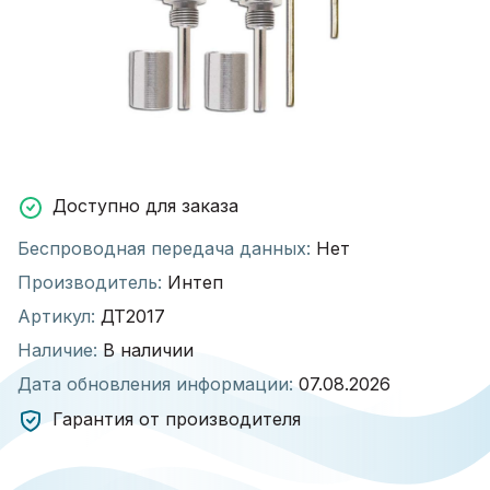
Доступно для заказа
Беспроводная передача данных:
Нет
Производитель:
Интеп
Артикул:
ДТ2017
Наличие:
В наличии
Дата обновления информации:
07.08.2026
Гарантия от производителя