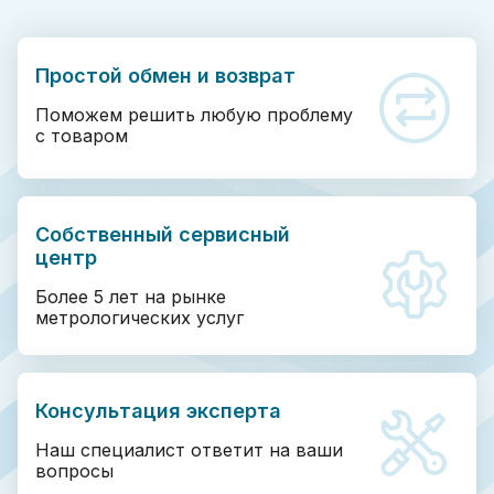
Простой обмен и возврат
Поможем решить любую проблему
с товаром
Собственный сервисный
центр
Более 5 лет на рынке
метрологических услуг
Консультация эксперта
Наш специалист ответит на ваши
вопросы