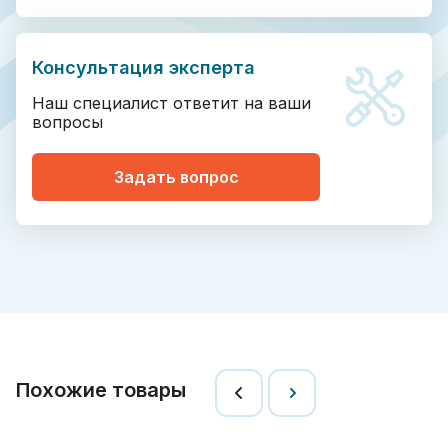
Консультация эксперта
Наш специалист ответит на ваши
вопросы
Задать вопрос
Похожие товары