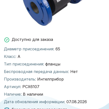
Доступно для заказа
Диаметр присоединения:
65
Класс:
А
Тип присоединения:
фланцы
Беспроводная передача данных:
Нет
Производитель:
Интелприбор
Артикул:
РСХ6107
Наличие:
В наличии
Дата обновления информации:
07.08.2026