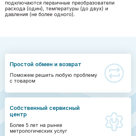
подключаются первичные преобразователи
расхода (один), температуры (до двух) и
давления (не более одного).
Простой обмен и возврат
Поможем решить любую проблему
с товаром
Собственный сервисный
центр
Более 5 лет на рынке
метрологических услуг