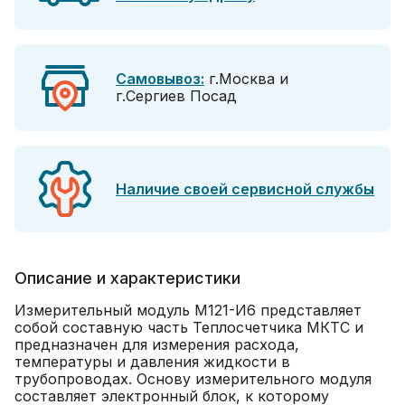
Самовывоз:
г.Москва и
г.Сергиев Посад
Наличие своей сервисной службы
Описание и характеристики
Измерительный модуль М121-И6 представляет
собой составную часть Теплосчетчика МКТС и
предназначен для измерения расхода,
температуры и давления жидкости в
трубопроводах. Основу измерительного модуля
составляет электронный блок, к которому