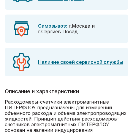
Самовывоз:
г.Москва и
г.Сергиев Посад
Наличие своей сервисной службы
Описание и характеристики
Расходомеры-счетчики электромагнитные
ПИТЕРФЛОУ предназначены для измерений
объемного расхода и объема электропроводящих
жидкостей. Принцип действия расходомеров-
счетчиков электромагнитных ПИТЕРФЛОУ
основан на явлении индуцирования