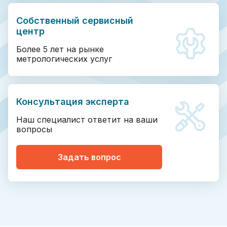
Собственный сервисный
центр
Более 5 лет на рынке
метрологических услуг
Консультация эксперта
Наш специалист ответит на ваши
вопросы
Задать вопрос