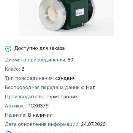
Доступно для заказа
Диаметр присоединения:
50
Класс:
В
Тип присоединения:
сэндвич
Беспроводная передача данных:
Нет
Производитель:
Термотроник
Артикул:
РСХ6379
Наличие:
В наличии
Дата обновления информации:
24.07.2026