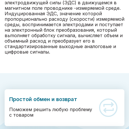
электродвижущей силы (ЭДС) в движущемся в
магнитном поле проводнике -измеряемой среде.
Индуцированная ЭДС, значение которой
пропорционально расходу (скорости) измеряемой
среды, воспринимается электродами и поступает
на электронный блок преобразования, который
вьmолняет обработку сигнала, вычисляет объем и
объемный расход и преобразует его в
стандартизированные выходные аналоговые и
цифровые сигналы.
Простой обмен и возврат
Поможем решить любую проблему
с товаром