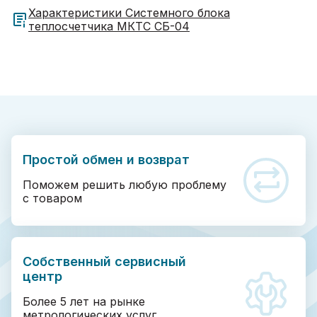
Характеристики Системного блока
теплосчетчика МКТС СБ-04
Простой обмен и возврат
Поможем решить любую проблему
с товаром
Собственный сервисный
центр
Более 5 лет на рынке
метрологических услуг