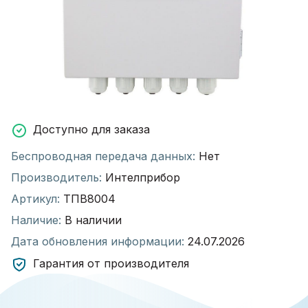
Доступно для заказа
Беспроводная передача данных:
Нет
Производитель:
Интелприбор
Артикул:
ТПВ8004
Наличие:
В наличии
Дата обновления информации:
24.07.2026
Гарантия от производителя