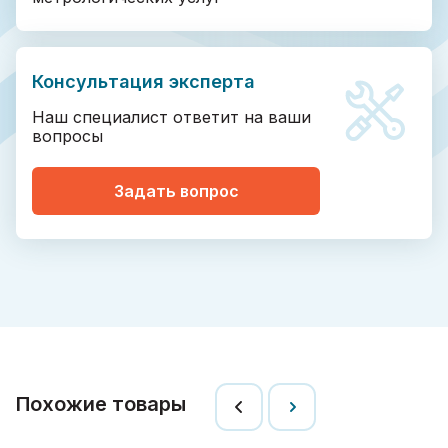
Консультация эксперта
Наш специалист ответит на ваши
вопросы
Задать вопрос
Похожие товары