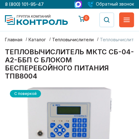
Обратный звонок
8 (800) 101-95-47
0
Главная
Каталог
Тепловычислители
Тепловычислител
ТЕПЛОВЫЧИСЛИТЕЛЬ МКТС СБ-04-
А2-ББП С БЛОКОМ
БЕСПЕРЕБОЙНОГО ПИТАНИЯ
ТПВ8004
С поверкой