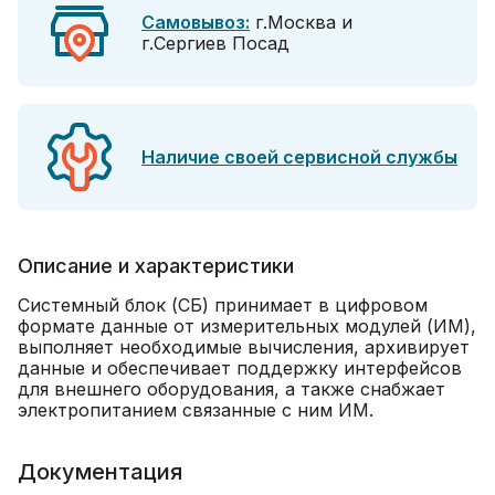
Самовывоз:
г.Москва и
г.Сергиев Посад
Наличие своей сервисной службы
Описание и характеристики
Системный блок (СБ) принимает в цифровом
формате данные от измерительных модулей (ИМ),
выполняет необходимые вычисления, архивирует
данные и обеспечивает поддержку интерфейсов
для внешнего оборудования, а также снабжает
электропитанием связанные с ним ИМ.
Документация