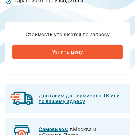
Гарантия от производителя
Стоимость уточняется по запросу
Узнать цену
Доставим до терминала ТК или
по вашему адресу
Самовывоз:
г.Москва и