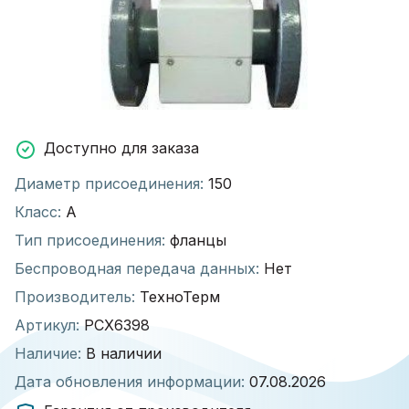
Доступно для заказа
Диаметр присоединения:
150
Класс:
А
Тип присоединения:
фланцы
Беспроводная передача данных:
Нет
Производитель:
ТехноТерм
Артикул:
РСХ6398
Наличие:
В наличии
Дата обновления информации:
07.08.2026