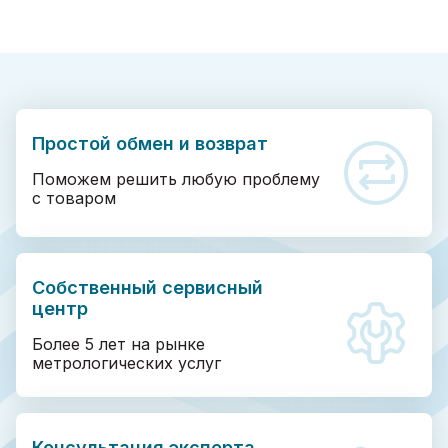
Простой обмен и возврат
Поможем решить любую проблему
с товаром
Собственный сервисный
центр
Более 5 лет на рынке
метрологических услуг
Консультация эксперта