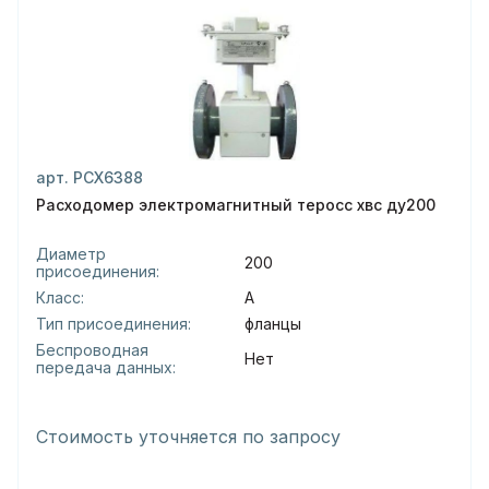
арт. РСХ6388
Расходомер электромагнитный теросс хвс ду200
Диаметр
200
присоединения:
Класс:
А
Тип присоединения:
фланцы
Беспроводная
Нет
передача данных:
Стоимость уточняется по запросу