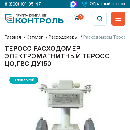
Обратный звонок
8 (800) 101-95-47
0
Главная
Каталог
Расходомеры
Расходомеры Теросс
ТЕРОСС РАСХОДОМЕР
ЭЛЕКТРОМАГНИТНЫЙ ТЕРОСС
ЦО,ГВС ДУ150
С поверкой