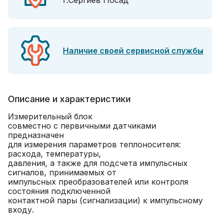
г.Сергиев Посад
Наличие своей сервисной службы
Описание и характеристики
Измерительный блок
совместно с первичными датчиками
предназначен
для измерения параметров теплоносителя:
расхода, температуры,
давления, а также для подсчета импульсных
сигналов, принимаемых от
импульсных преобразователей или контроля
состояния подключенной
контактной пары (сигнализации) к импульсному
входу.