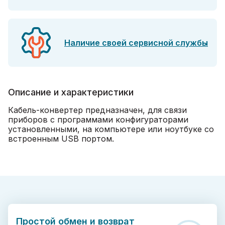
Наличие своей сервисной службы
Описание и характеристики
Кабель-конвертер предназначен, для связи
приборов с программами конфигураторами
установленными, на компьютере или ноутбуке со
встроенным USB портом.
Простой обмен и возврат