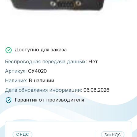
Доступно для заказа
Беспроводная передача данных:
Нет
Артикул:
СУ4020
Наличие:
В наличии
Дата обновления информации:
06.08.2026
Гарантия от производителя
С НДС
Без НДС