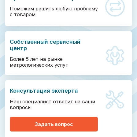
Поможем решить любую проблему
с товаром
Собственный сервисный
центр
Более 5 лет на рынке
метрологических услуг
Консультация эксперта
Наш специалист ответит на ваши
вопросы
Задать вопрос