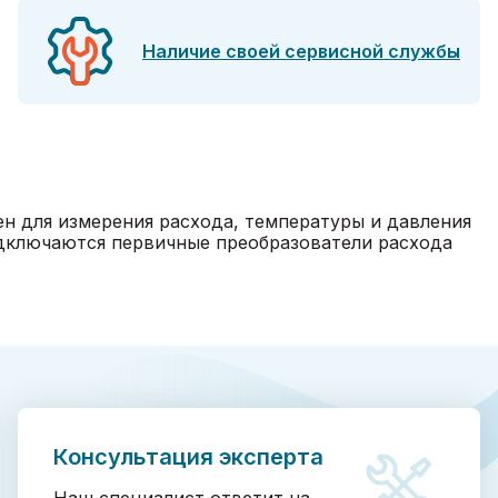
Наличие своей сервисной службы
н для измерения расхода, температуры и давления
одключаются первичные преобразователи расхода
Консультация эксперта