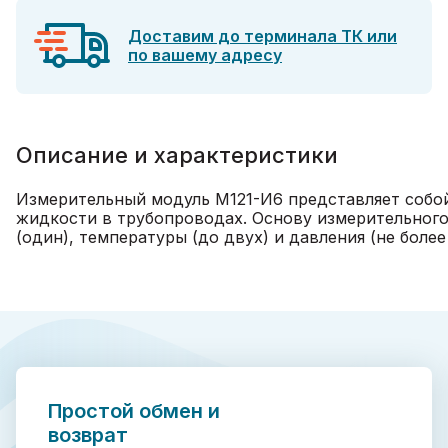
Доставим до терминала ТК или
по вашему адресу
Описание и характеристики
Измерительный модуль М121-И6 представляет собой
жидкости в трубопроводах. Основу измерительного
(один), температуры (до двух) и давления (не более
Простой обмен и
возврат