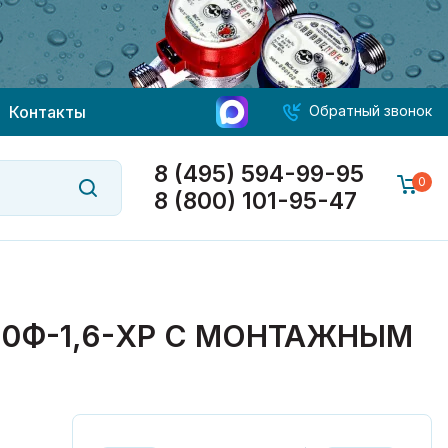
Контакты
Обратный звонок
8 (495) 594-99-95
0
8 (800) 101-95-47
0Ф-1,6-ХР С МОНТАЖНЫМ