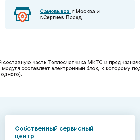
Самовывоз:
г.Москва и
г.Сергиев Посад
 составную часть Теплосчетчика МКТС и предназначе
 модуля составляет электронный блок, к которому п
 одного).
Собственный сервисный
центр