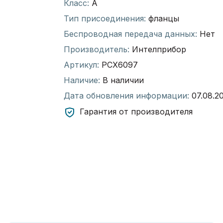
Класс:
А
Тип присоединения:
фланцы
Беспроводная передача данных:
Нет
Производитель:
Интелприбор
Артикул:
РСХ6097
Наличие:
В наличии
Дата обновления информации:
07.08.2
Гарантия от производителя