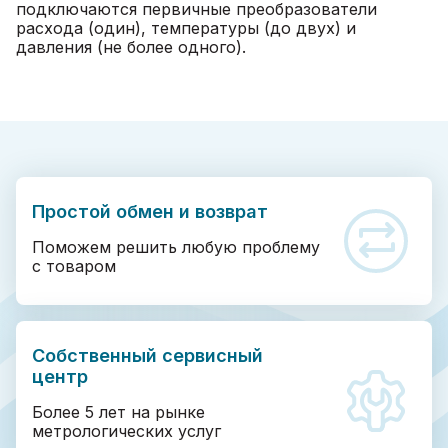
подключаются первичные преобразователи
расхода (один), температуры (до двух) и
давления (не более одного).
Простой обмен и возврат
Поможем решить любую проблему
с товаром
Собственный сервисный
центр
Более 5 лет на рынке
метрологических услуг