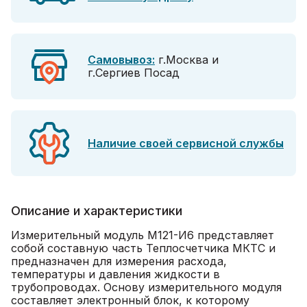
Самовывоз:
г.Москва и
г.Сергиев Посад
Наличие своей сервисной службы
Описание и характеристики
Измерительный модуль М121-И6 представляет
собой составную часть Теплосчетчика МКТС и
предназначен для измерения расхода,
температуры и давления жидкости в
трубопроводах. Основу измерительного модуля
составляет электронный блок, к которому