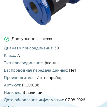
Доступно для заказа
Диаметр присоединения:
50
Класс:
А
Тип присоединения:
фланцы
Беспроводная передача данных:
Нет
Производитель:
Интелприбор
Артикул:
РСХ6098
Наличие:
В наличии
Дата обновления информации:
07.08.2026